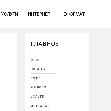
УСЛУГИ
ИНТЕРНЕТ
НЕФОРМАТ
ГЛАВНОЕ
блог
советы
софт
железо
услуги
интернет