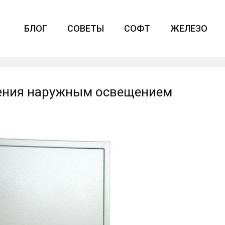
БЛОГ
СОВЕТЫ
СОФТ
ЖЕЛЕЗО
ения наружным освещением