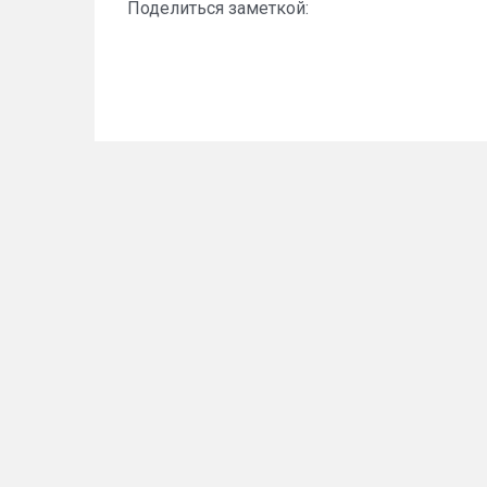
Поделиться заметкой: