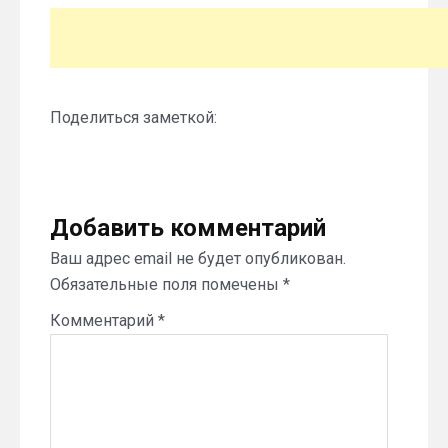
Поделиться заметкой:
Добавить комментарий
Ваш адрес email не будет опубликован.
Обязательные поля помечены
*
Комментарий
*