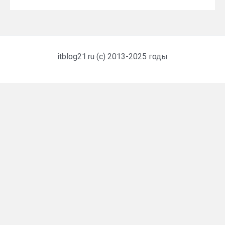
itblog21.ru (c) 2013-2025 годы