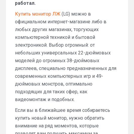
работал.
Купить монитор ЛЖ
(LG) можно в
официальном интернет-магазине либо в
любых других магазинах, торгующих
компьютерной техникой и бытовой
электроникой. Выбор огромный: от
небольших универсальных 22-дюймовых
моделей до огромных 38-дюймовых
дисплеев, специально предназначенных для
современных компьютерных игр и 49-
дюймовых монстров, оптимально
подходящих для таких сфер, как
видеомонтаж и подобных.
Если вы в ближайшее время собираетесь
купить новый монитор, нужно обратить
внимание на ряд моментов, которые
позволят вам получить максимум за