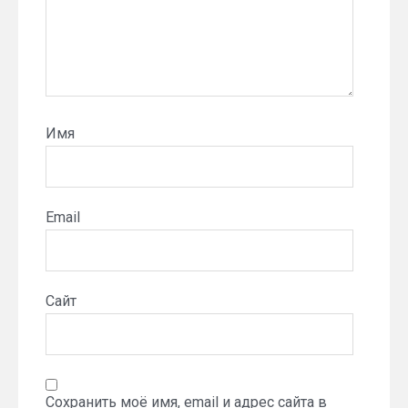
Имя
Email
Сайт
Сохранить моё имя, email и адрес сайта в