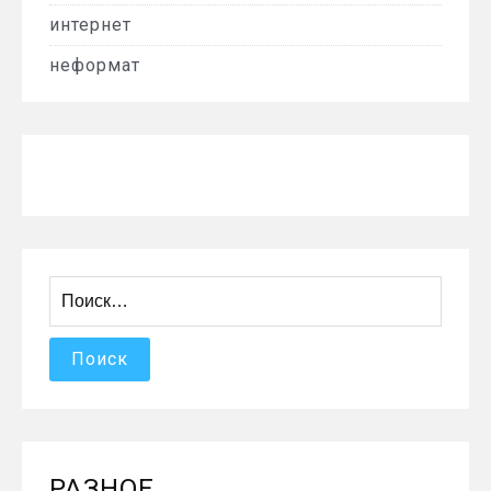
интернет
неформат
Найти:
РАЗНОЕ