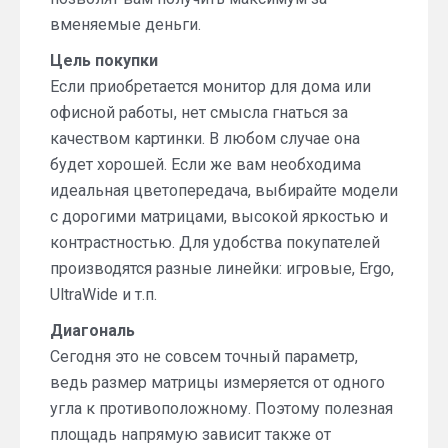
вменяемые деньги.
Цель покупки
Если приобретается монитор для дома или
офисной работы, нет смысла гнаться за
качеством картинки. В любом случае она
будет хорошей. Если же вам необходима
идеальная цветопередача, выбирайте модели
с дорогими матрицами, высокой яркостью и
контрастностью. Для удобства покупателей
производятся разные линейки: игровые, Ergo,
UltraWide и т.п.
Диагональ
Сегодня это не совсем точный параметр,
ведь размер матрицы измеряется от одного
угла к противоположному. Поэтому полезная
площадь напрямую зависит также от