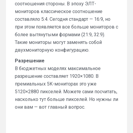
соотношения стороны. В эпоху ЭЛТ-
мониторов классическое соотношение
составляло 5:4. Сегодня стандарт — 16:9, но
при этом появляется все больше мониторов с
более вытянутыми формами (21:9, 32:9).
Такие мониторы могут заменять собой
двухмониторную конфигурацию.
Разрешение
В бюджетных моделях максимальное
разрешение составляет 1920×1080. В
премиальных 5K-мониторах это уже
5120×2880 пикселей. Можете сами посчитать,
насколько тут больше пикселей. Но нужны ли
они вам — вот главный вопрос.