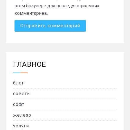
этом браузере для последующих моих
комментариев.
ГЛАВНОЕ
блог
советы
софт
железо
услуги