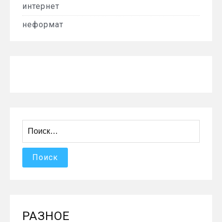
интернет
неформат
Найти:
РАЗНОЕ