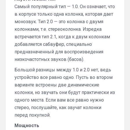
Самый популярный тип — 1.0. Он означает, что
в корпусе только одна колонка, которая дает
монозвук. Тип 2.0 — это колонка с двумя
колонками, т.е. стереоколонка. Изредка
встречается тип 2.1, когда к двум колонкам
добавляется сабвуфер, специально
предназначенный для воспроизведения
низкочастотных звуков (басов).
Большой разницы между 1.0 и 2.0 нет, ведь
устройство все равно одно. Пусть во втором
варианте встроены две динамические
колонки, но звучать они будут практически из
одного места. Если вам все равно нужно
стерео, послушайте, как звучат колонки
перед покупкой.
Мощность