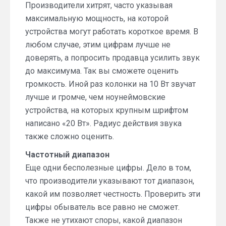
Производители хитрят, часто указывая
максимальную мощность, на которой
устройства могут работать короткое время. В
любом случае, этим цифрам лучше не
доверять, а попросить продавца усилить звук
до максимума. Так вы сможете оценить
громкость. Иной раз колонки на 10 Вт звучат
лучше и громче, чем ноунеймовские
устройства, на которых крупным шрифтом
написано «20 Вт». Радиус действия звука
также сложно оценить.
Частотный диапазон
Еще одни бесполезные цифры. Дело в том,
что производители указывают тот диапазон,
какой им позволяет честность. Проверить эти
цифры обыватель все равно не сможет.
Также не утихают споры, какой диапазон