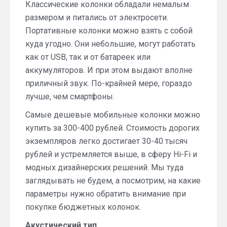
Классические колонки обладали немалым
размером и питались от электросети.
Портативные колонки можно взять с собой
куда угодно. Они небольшие, могут работать
как от USB, так и от батареек или
аккумуляторов. И при этом выдают вполне
приличный звук. По-крайней мере, гораздо
лучше, чем смартфоны.
Самые дешевые мобильные колонки можно
купить за 300-400 рублей. Стоимость дорогих
экземпляров легко достигает 30-40 тысяч
рублей и устремляется выше, в сферу Hi-Fi и
модных дизайнерских решений. Мы туда
заглядывать не будем, а посмотрим, на какие
параметры нужно обратить внимание при
покупке бюджетных колонок.
Акустический тип