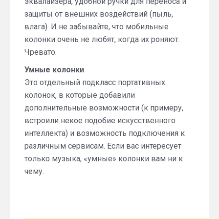
эквалайзера, удобной ручки для переноса и
защиты от внешних воздействий (пыль,
влага). И не забывайте, что мобильные
колонки очень не любят, когда их роняют.
Чревато.
Умные колонки
Это отдельный подкласс портативных
колонок, в которые добавили
дополнительные возможности (к примеру,
встроили некое подобие искусственного
интеллекта) и возможность подключения к
различным сервисам. Если вас интересует
только музыка, «умные» колонки вам ни к
чему.