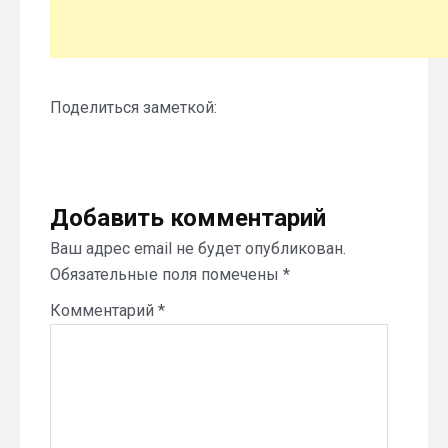
Поделиться заметкой:
Добавить комментарий
Ваш адрес email не будет опубликован.
Обязательные поля помечены
*
Комментарий
*