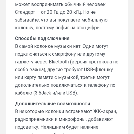
может воспринимать обычный человек.
Стандарт — от 20 Гц до 20 кГц. Но не
забывайте, что вы покупаете мобильную
колонку, поэтому пофиг на эти цифры.
Способы подключения
В самой колонке музыки нет. Одни могут
подключаться к смартфону или другому
гаджету через Bluetooth (версия протокола не
особо важна), другие требуют USB-флешку
или карту памяти с музыкой, третьи могут
дополнительно подключаться к телефону по
кабелю (3.5Jack и/или USB).
Дополнительные возможности
В некоторые колонки встраивают ЖК-экран,
радиоприемники и микрофоны, добавляют
подсветку. Нелишним будет наличие