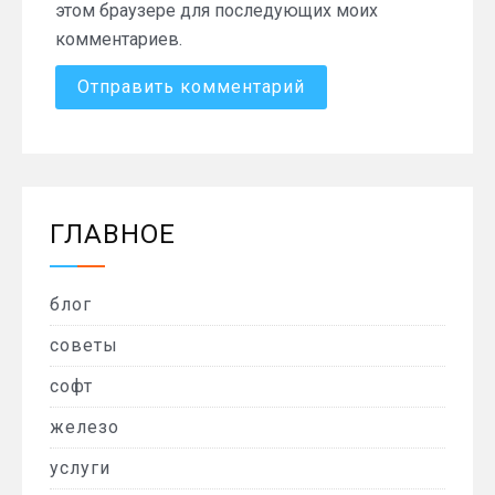
этом браузере для последующих моих
комментариев.
ГЛАВНОЕ
блог
советы
софт
железо
услуги