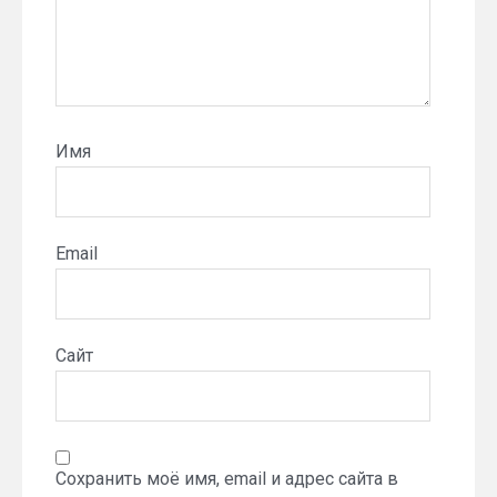
Имя
Email
Сайт
Сохранить моё имя, email и адрес сайта в