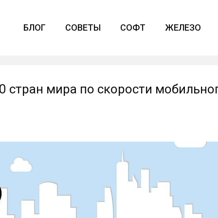
БЛОГ
СОВЕТЫ
СОФТ
ЖЕЛЕЗО
00 стран мира по скорости мобильно