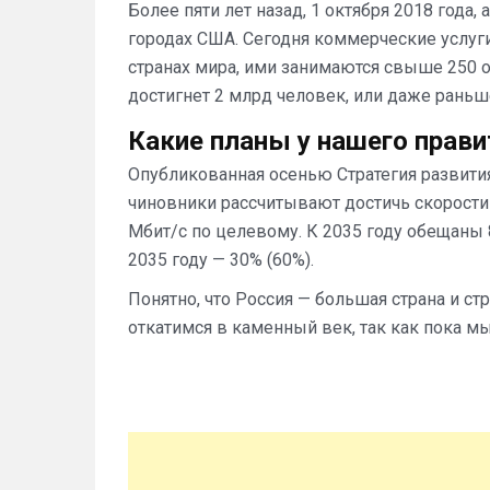
Более пяти лет назад, 1 октября 2018 года,
городах США. Сегодня коммерческие услуги
странах мира, ими занимаются свыше 250 о
достигнет 2 млрд человек, или даже раньш
Какие планы у нашего прав
Опубликованная осенью Стратегия развития
чиновники рассчитывают достичь скорости
Мбит/с по целевому. К 2035 году обещаны 8
2035 году — 30% (60%).
Понятно, что Россия — большая страна и ст
откатимся в каменный век, так как пока мы