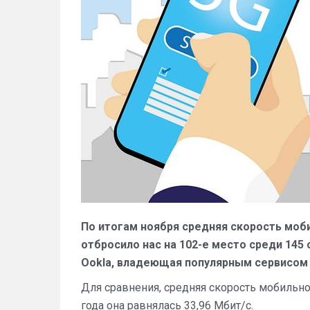
По итогам ноября средняя скорость моби
отбросило нас на 102-е место среди 145
Ookla, владеющая популярным сервисо
Для сравнения, средняя скорость мобильног
года она равнялась 33,96 Мбит/с.