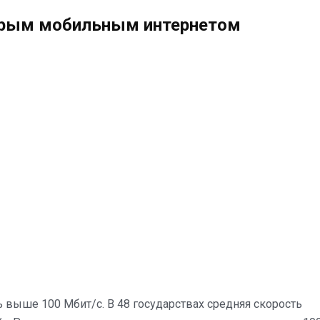
трым мобильным интернетом
ть выше 100 Мбит/с. В 48 государствах средняя скорость