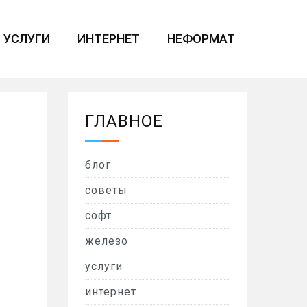
УСЛУГИ
ИНТЕРНЕТ
НЕФОРМАТ
ГЛАВНОЕ
блог
советы
софт
железо
услуги
интернет