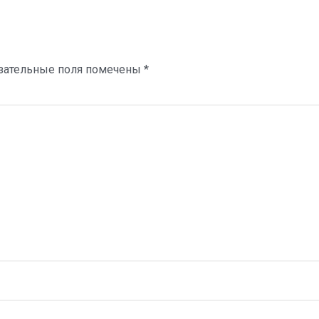
зательные поля помечены
*