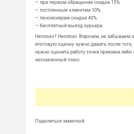
— при первом обращении скидка 15%
— постоянным клиентам 10%
— пенсионерам скидка 40%
— бесплатный выезд курьера.
Неплохо? Неплохо. Впрочем, не забываем о
итоговую оценку нужно давать после того,
нужно оценить работу точки приемки либо
несомненный плюс.
Поделиться заметкой: