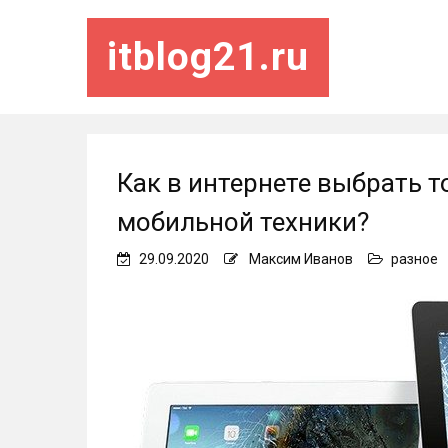
itblog21.ru
Как в интернете выбрать 
мобильной техники?
29.09.2020
Максим Иванов
разное