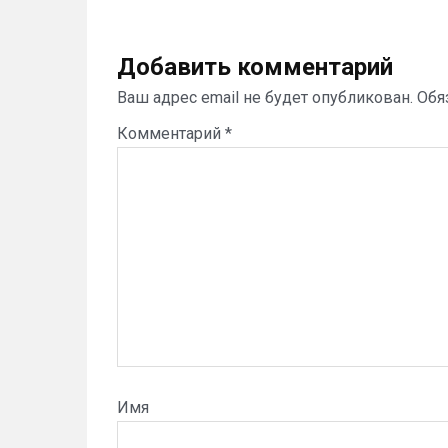
Добавить комментарий
Ваш адрес email не будет опубликован.
Обя
Комментарий
*
Имя