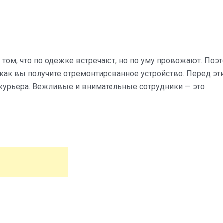
 том, что по одежке встречают, но по уму провожают. Поэ
 как вы получите отремонтированное устройство. Перед эт
 курьера. Вежливые и внимательные сотрудники — это