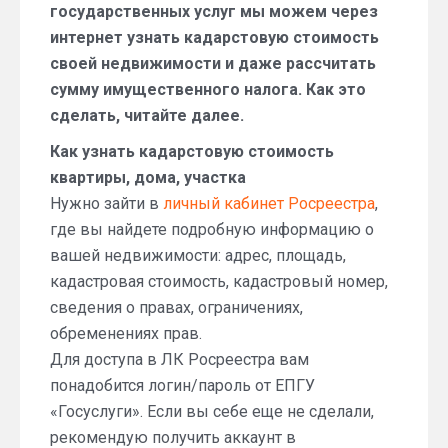
государственных услуг мы можем через
интернет узнать кадарстовую стоимость
своей недвижимости и даже рассчитать
сумму имущественного налога. Как это
сделать, читайте далее.
Как узнать кадарстовую стоимость
квартиры, дома, участка
Нужно зайти в
личный кабинет Росреестра
,
где вы найдете подробную информацию о
вашей недвижимости: адрес, площадь,
кадастровая стоимость, кадастровый номер,
сведения о правах, ограничениях,
обременениях прав.
Для доступа в ЛК Росреестра вам
понадобится логин/пароль от ЕПГУ
«Госуслуги». Если вы себе еще не сделали,
рекомендую получить аккаунт в