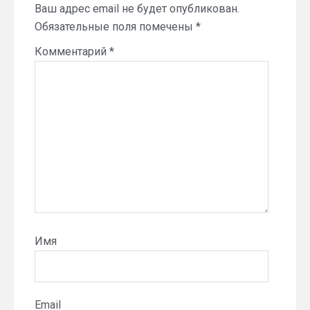
Ваш адрес email не будет опубликован.
Обязательные поля помечены
*
Комментарий
*
Имя
Email