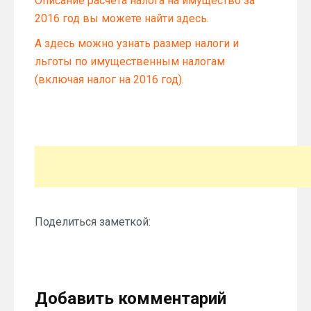
Описание расчета налога на имущество за
2016 год вы можете найти здесь.
А здесь можно узнать размер налоги и
льготы по имущественным налогам
(включая налог на 2016 год).
Поделиться заметкой:
Добавить комментарий