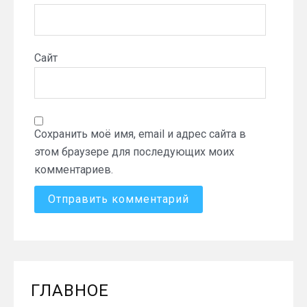
Сайт
Сохранить моё имя, email и адрес сайта в
этом браузере для последующих моих
комментариев.
ГЛАВНОЕ