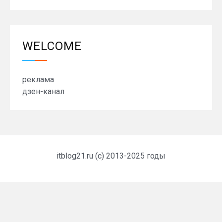
WELCOME
реклама
дзен-канал
itblog21.ru (c) 2013-2025 годы