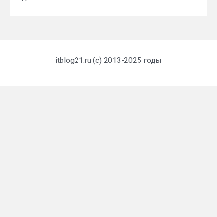
itblog21.ru (c) 2013-2025 годы