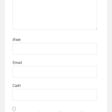
Имя
Email
Сайт