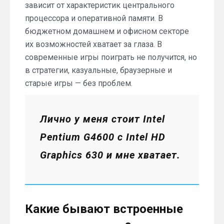
зависит от характеристик центрального
процессора и оперативной памяти. В
бюджетном домашнем и офисном секторе
их возможностей хватает за глаза. В
современные игры поиграть не получится, но
в стратегии, казуальные, браузерные и
старые игры — без проблем.
Лично у меня стоит Intel
Pentium G4600 c Intel HD
Graphics 630 и мне хватает.
Какие бывают встроенные