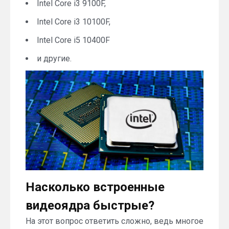
Intel Core i3 9100F,
Intel Core i3 10100F,
Intel Core i5 10400F
и другие.
Насколько встроенные
видеоядра быстрые?
На этот вопрос ответить сложно, ведь многое