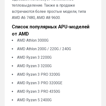
тепловыделение. Также в продаже
встречаются более простые модели, типа
AMD A6 7480, AMD A8 9600.
Список популярных APU-моделей
от AMD
AMD Athlon 3000G
AMD Athlon 200G / 220G / 240G
AMD Ryzen 3 2200G
AMD Ryzen 3 3200G
AMD Ryzen 3 PRO 3200G
AMD Ryzen 3 PRO 3200GE
AMD Ryzen 3 PRO 4350G
AMD Ryzen 5 2400G