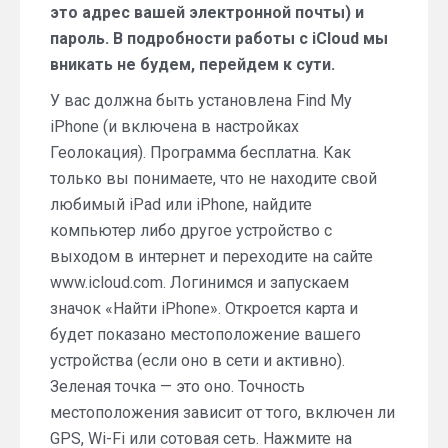
это адрес вашей электронной почты) и
пароль. В подробности работы с iCloud мы
вникать не будем, перейдем к сути.
У вас должна быть установлена Find My
iPhone (и включена в настройках
Геолокация). Программа бесплатна. Как
только вы понимаете, что не находите свой
любимый iPad или iPhone, найдите
компьютер либо другое устройство с
выходом в интернет и переходите на сайте
www.icloud.com. Логинимся и запускаем
значок «Найти iPhone». Откроется карта и
будет показано местоположение вашего
устройства (если оно в сети и активно).
Зеленая точка — это оно. Точность
местоположения зависит от того, включен ли
GPS, Wi-Fi или сотовая сеть. Нажмите на