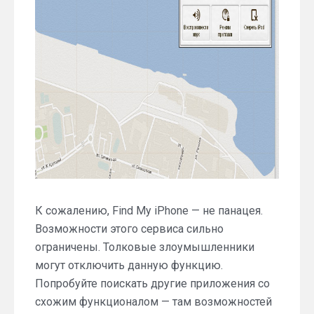
К сожалению, Find My iPhone — не панацея.
Возможности этого сервиса сильно
ограничены. Толковые злоумышленники
могут отключить данную функцию.
Попробуйте поискать другие приложения со
схожим функционалом — там возможностей