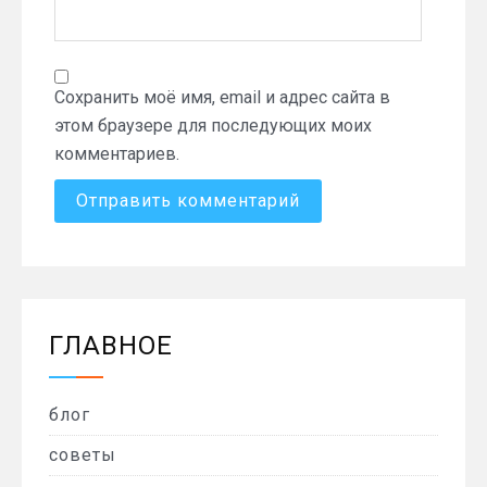
Сохранить моё имя, email и адрес сайта в
этом браузере для последующих моих
комментариев.
ГЛАВНОЕ
блог
советы