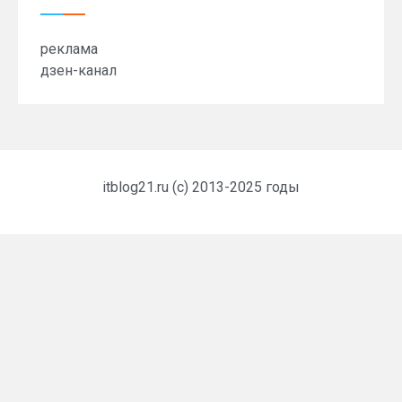
реклама
дзен-канал
itblog21.ru (c) 2013-2025 годы