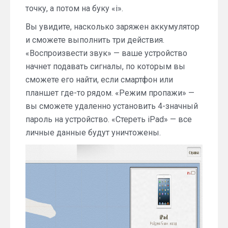
точку, а потом на буку «i».
Вы увидите, насколько заряжен аккумулятор
и сможете выполнить три действия.
«Воспроизвести звук» — ваше устройство
начнет подавать сигналы, по которым вы
сможете его найти, если смартфон или
планшет где-то рядом. «Режим пропажи» —
вы сможете удаленно установить 4-значный
пароль на устройство. «Стереть iPad» — все
личные данные будут уничтожены.