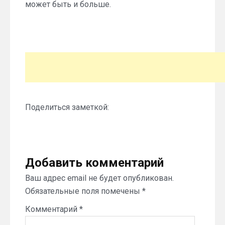
может быть и больше.
Поделиться заметкой:
Добавить комментарий
Ваш адрес email не будет опубликован.
Обязательные поля помечены
*
Комментарий
*