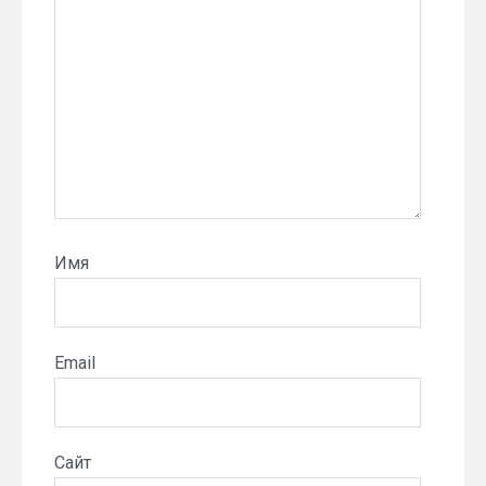
Имя
Email
Сайт