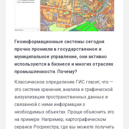
Геоинформационные системы сегодня
прочно проникли в государственное и
муниципальное управление, они активно
используются в бизнесе и многих отраслях
промышленности. Почему?
Классическое определение ГИС гласит, что —
это система хранения, анализа и графической
визуализации пространственных данных и
связанной с ними информации о
необходимых объектах. Проще объяснить это
на примере. Например, картографическом
сервисе Росреестра, где вы можете получить