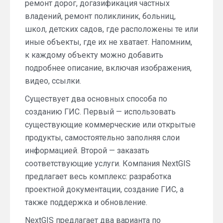
ремонт дорог, догазификация частных
владений, ремонт поликлиник, больниц,
школ, детских садов, где расположены те или
иные объекты, где их не хватает. Напомним,
к каждому объекту можно добавить
подробнее описание, включая изображения,
видео, ссылки.
Существует два основных способа по
созданию ГИС. Первый — использовать
существующие коммерческие или открытые
продукты, самостоятельно заполняя слои
информацией. Второй — заказать
соответствующие услуги. Компания NextGIS
предлагает весь комплекс: разработка
проектной документации, создание ГИС, а
также поддержка и обновление.
NextGIS предлагает два варианта по