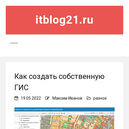
itblog21.ru
Как создать собственную
ГИС
19.05.2022
Максим Иванов
разное