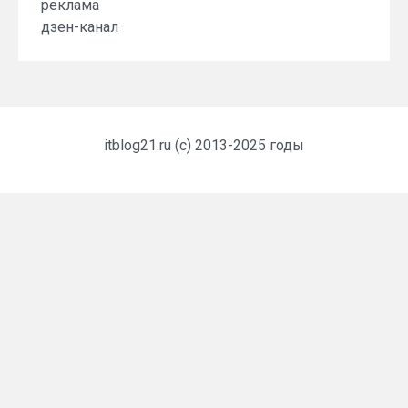
реклама
дзен-канал
itblog21.ru (c) 2013-2025 годы