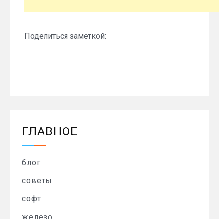
Поделиться заметкой:
ГЛАВНОЕ
блог
советы
софт
железо