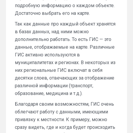
подробную информацию о каждом объекте.
Достаточно выбрать его на карте.
Так как данные про каждый объект хранятся
в базах данных, над ними можно
дополнительно работать. То есть ГИС — это
данные, отображаемые на карте. Различные
ГИС активно используются в
муниципалитетах и регионах. В некоторых из
них региональные ГИС включат в себя
десятки слоев, отвечающих за отображение
различной информации (транспорт,
образование, медицина и т.д.).
Благодаря своим возможностям, ГИС очень
облегчают работу с данными, имеющими
привязку к местности. К примеру, можно
сразу видеть, где и когда будет происходить