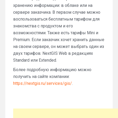
хранению информации: в облаке или на
сервере заказчика. В первом случае можно
воспользоваться бесплатным тарифом для
знакомства с продуктом и его
возможностями. Также есть тарифы Mini и
Premium. Если заказчик хочет хранить данные
на своем сервере, он может выбрать один из
двух тарифов: NextGIS Web в редакциях
Standard или Extended.
Более подробную информацию можно
получить на сайте компании:
https://nextgis.ru/services/gis/
.