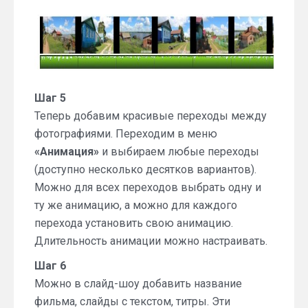
Шаг 5
Теперь добавим красивые переходы между
фотографиями. Переходим в меню
«Анимация»
и выбираем любые переходы
(доступно несколько десятков вариантов).
Можно для всех переходов выбрать одну и
ту же анимацию, а можно для каждого
перехода установить свою анимацию.
Длительность анимации можно настраивать.
Шаг 6
Можно в слайд-шоу добавить название
фильма, слайды с текстом, титры. Эти