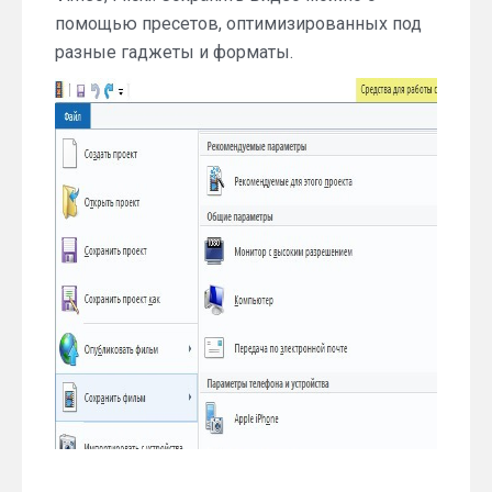
помощью пресетов, оптимизированных под
разные гаджеты и форматы.