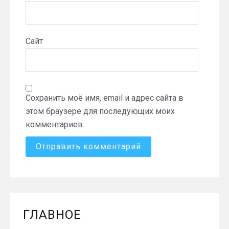
Сайт
Сохранить моё имя, email и адрес сайта в
этом браузере для последующих моих
комментариев.
ГЛАВНОЕ