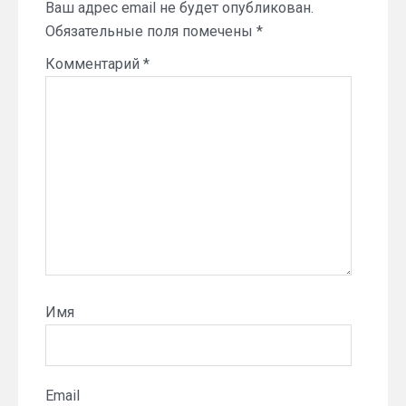
Ваш адрес email не будет опубликован.
Обязательные поля помечены
*
Комментарий
*
Имя
Email