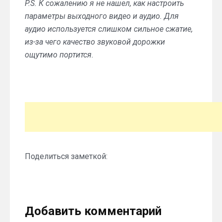
P.S. К сожалению я не нашел, как настроить
параметры выходного видео и аудио. Для
аудио используется слишком сильное сжатие,
из-за чего качество звуковой дорожки
ощутимо портится.
Поделиться заметкой:
Добавить комментарий