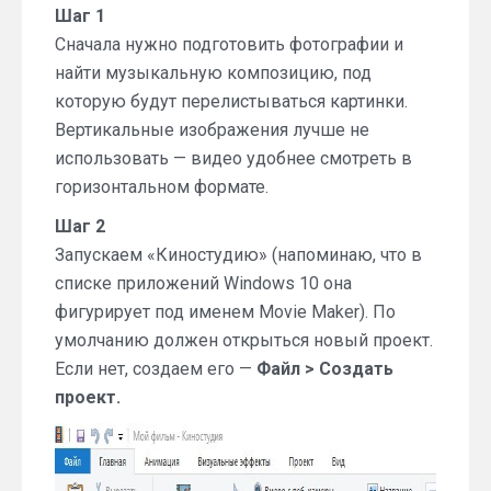
Шаг 1
Сначала нужно подготовить фотографии и
найти музыкальную композицию, под
которую будут перелистываться картинки.
Вертикальные изображения лучше не
использовать — видео удобнее смотреть в
горизонтальном формате.
Шаг 2
Запускаем «Киностудию» (напоминаю, что в
списке приложений Windows 10 она
фигурирует под именем Movie Maker). По
умолчанию должен открыться новый проект.
Если нет, создаем его —
Файл > Создать
проект.