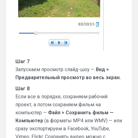
Шаг 7
Запускаем просмотр слайд-шоу —
Вид >
Предварительный просмотр во весь экран.
Шаг 8
Если все в порядке, сохраняем рабочий
проект, а потом сохраняем фильм на
компьютер —
Файл > Сохранить фильм —
Компьютер
(в форматы MP4 или WMV) — или
сразу экспортируем в Facebook, YouTube,
Vimeo, Flickr. Сохранять видео можно с