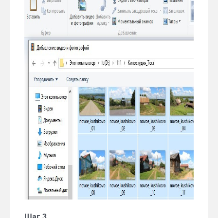
Шаг 3