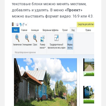
текстовые блоки можно менять местами,
добавлять и удалять. В меню
«Проект»
можно выставить формат видео: 16:9 или 4:3.