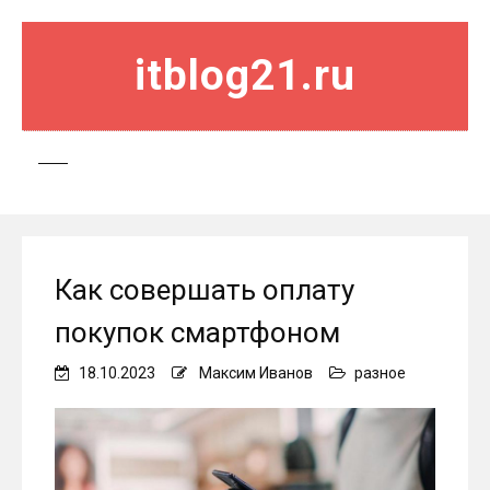
itblog21.ru
Как совершать оплату
покупок смартфоном
18.10.2023
Максим Иванов
разное