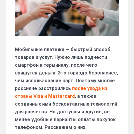
Мобильные платежи — быстрый способ
товаров и услуг. Нужно лишь поднести
смартфон к терминалу, после чего
спишутся деньги. Это гораздо безопаснее,
чем использование карт. Поэтому многие
россияне расстроились
после ухода из
страны Visa и Mastercard
, а также
созданных ими бесконтактных технологий
для расчетов. Но доступны и другие, не
менее удобные варианты оплаты покупок
телефоном. Расскажем о них.