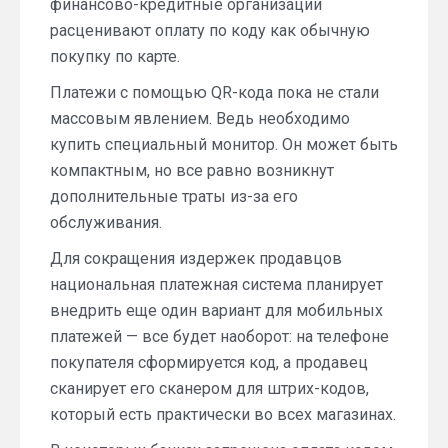
финансово-кредитные организации
расценивают оплату по коду как обычную
покупку по карте.
Платежи с помощью QR-кода пока не стали
массовым явлением. Ведь необходимо
купить специальный монитор. Он может быть
компактным, но все равно возникнут
дополнительные траты из-за его
обслуживания.
Для сокращения издержек продавцов
национальная платежная система планирует
внедрить еще один вариант для мобильных
платежей — все будет наоборот: на телефоне
покупателя сформируется код, а продавец
сканирует его сканером для штрих-кодов,
который есть практически во всех магазинах.