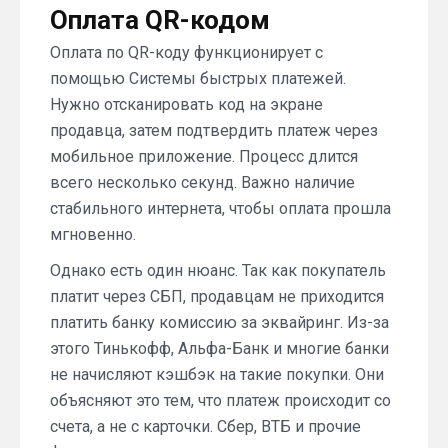
Оплата QR-кодом
Оплата по QR-коду функционирует с
помощью Системы быстрых платежей.
Нужно отсканировать код на экране
продавца, затем подтвердить платеж через
мобильное приложение. Процесс длится
всего несколько секунд. Важно наличие
стабильного интернета, чтобы оплата прошла
мгновенно.
Однако есть один нюанс. Так как покупатель
платит через СБП, продавцам не приходится
платить банку комиссию за эквайринг. Из-за
этого Тинькофф, Альфа-Банк и многие банки
не начисляют кэшбэк на такие покупки. Они
объясняют это тем, что платеж происходит со
счета, а не с карточки. Сбер, ВТБ и прочие