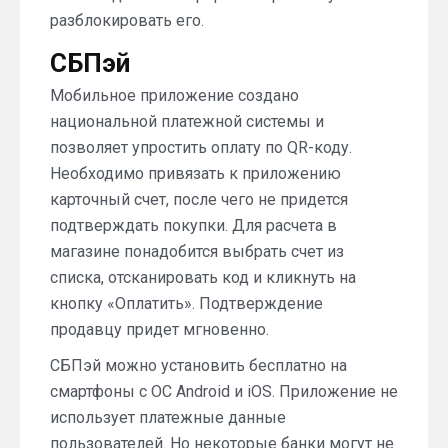
разблокировать его.
СБПэй
Мобильное приложение создано
национальной платежной системы и
позволяет упростить оплату по QR-коду.
Необходимо привязать к приложению
карточный счет, после чего не придется
подтверждать покупки. Для расчета в
магазине понадобится выбрать счет из
списка, отсканировать код и кликнуть на
кнопку «Оплатить». Подтверждение
продавцу придет мгновенно.
СБПэй можно установить бесплатно на
смартфоны с ОС Android и iOS. Приложение не
использует платежные данные
пользователей. Но некоторые банки могут не