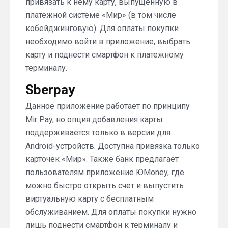
привязать к нему карту, выпущенную в
платежной системе «Мир» (в том числе
кобейджинговую). Для оплаты покупки
необходимо войти в приложение, выбрать
карту и поднести смартфон к платежному
терминалу.
Sberpay
Данное приложение работает по принципу
Mir Pay, но опция добавления карты
поддерживается только в версии для
Android-устройств. Доступна привязка только
карточек «Мир». Также банк предлагает
пользователям приложение ЮMoney, где
можно быстро открыть счет и выпустить
виртуальную карту с бесплатным
обслуживанием. Для оплаты покупки нужно
лишь поднести смартфон к терминалу и