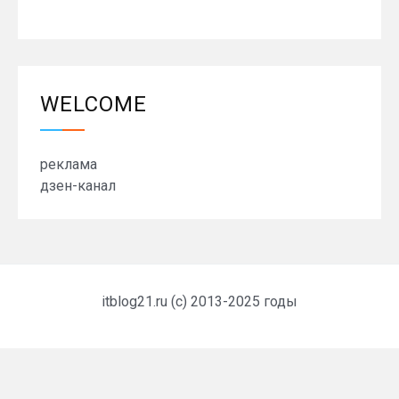
WELCOME
реклама
дзен-канал
itblog21.ru (c) 2013-2025 годы