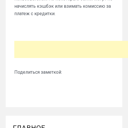
начислять кэшбэк или взимать комиссию за
платеж с кредитки.
Поделиться заметкой:
ГЛАВНОЕ