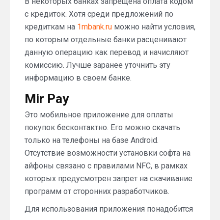
В некоторых банках запрещена оплата кодом
с кредиток. Хотя среди предложений по
кредиткам на
1mbank.ru
можно найти условия,
по которым отдельные банки расценивают
данную операцию как перевод и начисляют
комиссию. Лучше заранее уточнить эту
информацию в своем банке.
Mir Pay
Это мобильное приложение для оплаты
покупок бесконтактно. Его можно скачать
только на телефоны на базе Android.
Отсутствие возможности установки софта на
айфоны связано с правилами NFC, в рамках
которых предусмотрен запрет на скачивание
программ от сторонних разработчиков.
Для использования приложения понадобится