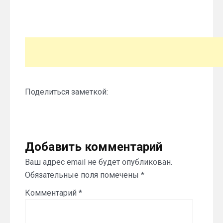
Поделиться заметкой:
Добавить комментарий
Ваш адрес email не будет опубликован.
Обязательные поля помечены
*
Комментарий
*