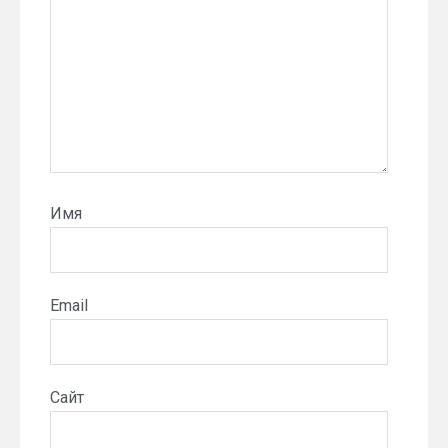
Имя
Email
Сайт