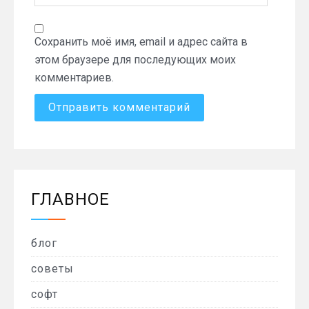
Сохранить моё имя, email и адрес сайта в
этом браузере для последующих моих
комментариев.
ГЛАВНОЕ
блог
советы
софт