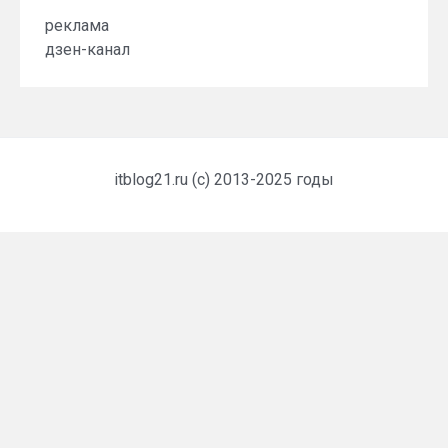
реклама
дзен-канал
itblog21.ru (c) 2013-2025 годы