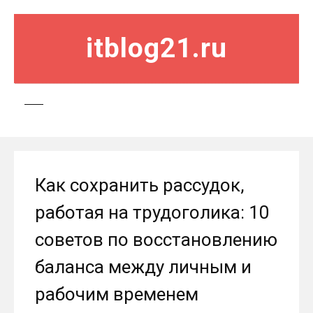
itblog21.ru
Как сохранить рассудок,
работая на трудоголика: 10
советов по восстановлению
баланса между личным и
рабочим временем