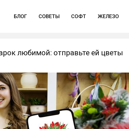
БЛОГ
СОВЕТЫ
СОФТ
ЖЕЛЕЗО
арок любимой: отправьте ей цветы