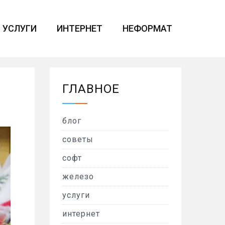
УСЛУГИ
ИНТЕРНЕТ
НЕФОРМАТ
ГЛАВНОЕ
блог
советы
софт
железо
услуги
интернет