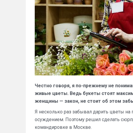
Честно говоря, я по-прежнему не поним
живые цветы. Ведь букеты стоят максим
женщины — закон, не стоит об этом заб
Я несколько раз забывал дарить цветы на 
осуждением. Поэтому решил сделать сюрпри
командировке в Москве.