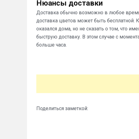
Нюансы доставки
Доставка обычно возможно в любое время д
доставка цветов может быть бесплатной. К
оказался дома, но не сказать о том, что и
быструю доставку. В этом случае с момент
больше часа.
Поделиться заметкой: