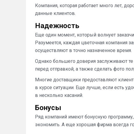
Компания, которая работает много лет, д
данные клиентов.
Надежность
Еще один момент, который волнует заказчи
Разумеется, каждая цветочная компания зая
осуществляют в точно назначенное время.
Однако большего доверия заслуживают те
перед отправкой, а также сделать фото по
Многие доставщики предоставляют клиента
в курсе ситуации. Еще лучше, если есть у
в несколько касаний.
Бонусы
Ряд компаний имеют бонусную программу, у
экономить. А еще хорошая фирма всегда го