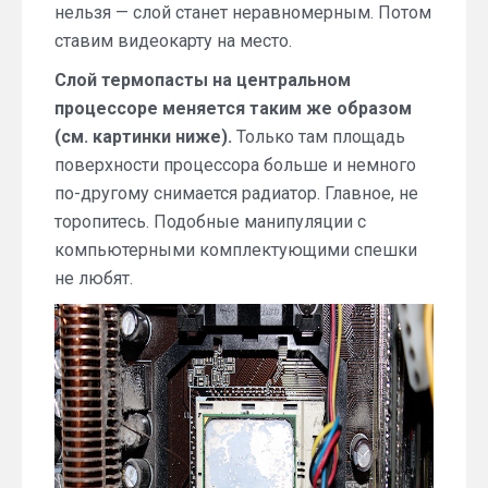
нельзя — слой станет неравномерным. Потом
ставим видеокарту на место.
Слой термопасты на центральном
процессоре меняется таким же образом
(см. картинки ниже).
Только там площадь
поверхности процессора больше и немного
по-другому снимается радиатор. Главное, не
торопитесь. Подобные манипуляции с
компьютерными комплектующими спешки
не любят.