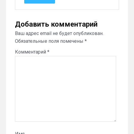
Добавить комментарий
Ваш адрес email не будет опубликован.
Обязательные поля помечены
*
Комментарий
*
Имя