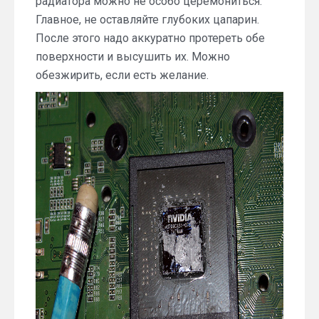
радиатора можно не особо церемониться.
Главное, не оставляйте глубоких цапарин.
После этого надо аккуратно протереть обе
поверхности и высушить их. Можно
обезжирить, если есть желание.