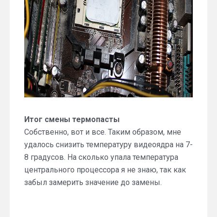
Итог смены термопасты
Собственно, вот и все. Таким образом, мне
удалось снизить температуру видеоядра на 7-
8 градусов. На сколько упала температура
центрального процессора я не знаю, так как
забыл замерить значение до замены.