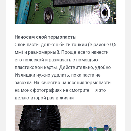
Наносим слой термопасты
Слой пасты должен быть тонкий (в районе 0,5
мм) и равномерный. Проще всего нанести
его полоской и размазать с помощью
пластиковой карты. Действительно, удобно.
Излишки нужно удалить, пока паста не
засохла. На качество нанесения термопасты
на моих фотографиях не смотрите — я это
делаю второй раз в жизни.