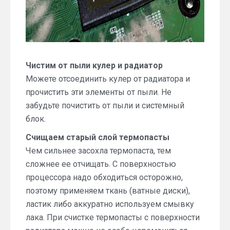
Чистим от пыли кулер и радиатор
Можете отсоединить кулер от радиатора и
прочистить эти элементы от пыли. Не
забудьте почистить от пыли и системный
блок.
Счищаем старый слой термопасты
Чем сильнее засохла термопаста, тем
сложнее ее отчищать. С поверхностью
процессора надо обходиться осторожно,
поэтому применяем ткань (ватные диски),
ластик либо аккуратно используем смывку
лака. При счистке термопасты с поверхности