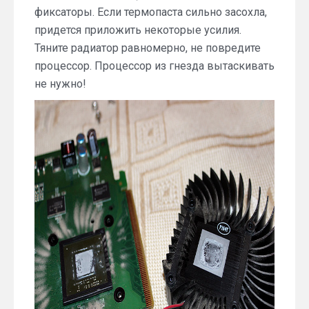
фиксаторы. Если термопаста сильно засохла,
придется приложить некоторые усилия.
Тяните радиатор равномерно, не повредите
процессор. Процессор из гнезда вытаскивать
не нужно!