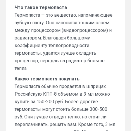
Что такое термопаста
Термопаста — это вещество, напоминающее
зубную пасту. Оно наносится тонким слоем
между процессором (видеопроцессором) и
радиатором. Благодаря большому
коэффициенту теплопроводности
термопасты, удается лучше охладить
процессор, передав на радиатор больше
тепла.
Какую термопасту покупать
Термопаста обычно продается в шприцах.
Российскую КПТ-8 объемом в 3 мл можно
купить за 150-200 руб. Более дорогие
термопасты могут стоить больше 300-500
руб. Они лучше отводят тепло, но стоит ли
переплачивать, решать вам. Кроме того, 3 мл