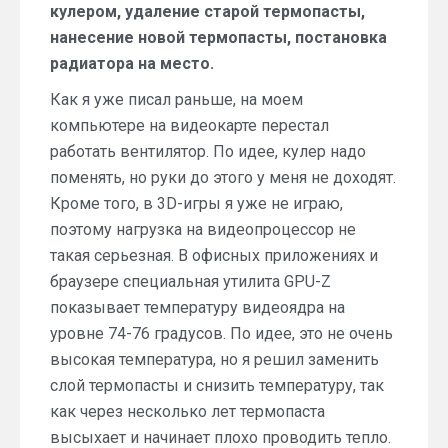
кулером, удаление старой термопасты,
нанесение новой термопасты, постановка
радиатора на место.
Как я уже писал раньше, на моем
компьютере на видеокарте перестал
работать вентилятор. По идее, кулер надо
поменять, но руки до этого у меня не доходят.
Кроме того, в 3D-игры я уже не играю,
поэтому нагрузка на видеопроцессор не
такая серьезная. В офисных приложениях и
браузере специальная утилита GPU-Z
показывает температуру видеоядра на
уровне 74-76 градусов. По идее, это не очень
высокая температура, но я решил заменить
слой термопасты и снизить температуру, так
как через несколько лет термопаста
высыхает и начинает плохо проводить тепло.