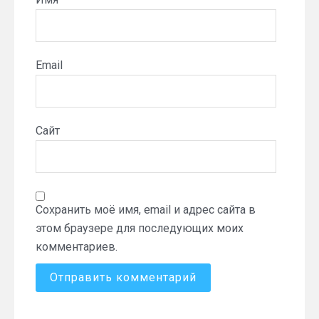
Email
Сайт
Сохранить моё имя, email и адрес сайта в
этом браузере для последующих моих
комментариев.