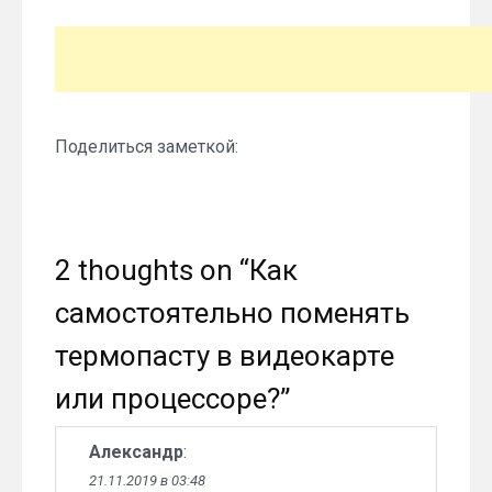
Поделиться заметкой:
2 thoughts on “
Как
самостоятельно поменять
термопасту в видеокарте
или процессоре?
”
Александр
:
21.11.2019 в 03:48