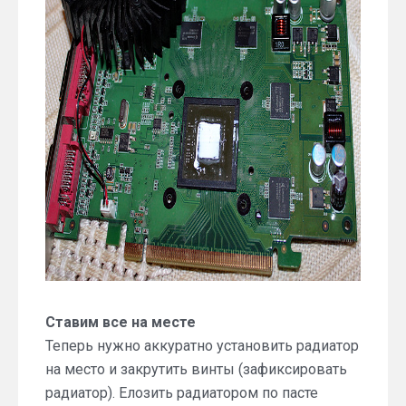
Ставим все на месте
Теперь нужно аккуратно установить радиатор
на место и закрутить винты (зафиксировать
радиатор). Елозить радиатором по пасте