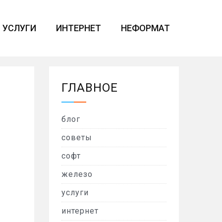
УСЛУГИ
ИНТЕРНЕТ
НЕФОРМАТ
ГЛАВНОЕ
блог
советы
софт
железо
услуги
интернет