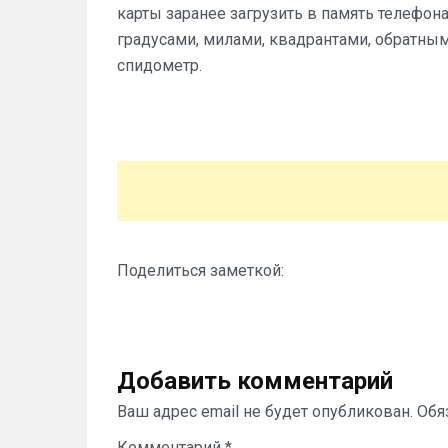
карты заранее загрузить в память телефона
градусами, милами, квадрантами, обратны
спидометр.
Поделиться заметкой:
Добавить комментарий
Ваш адрес email не будет опубликован.
Обя
Комментарий
*