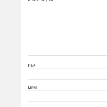
Имя
Email