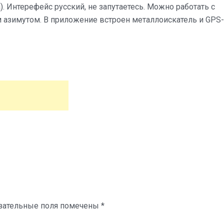
). Интерефейс русский, не запутаетесь. Можно работать с
м азимутом. В приложение встроен металлоискатель и GPS-
зательные поля помечены
*