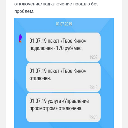
отключение/подключение прошло без
проблем.