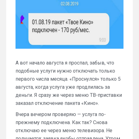
А вот начало августа я проспал, забыв, что
подобные услуги нужно отключать только
первого числа месяца. «Проснулся» только 5
августа, когда услуга уже продлилась за
деньги. Я сразу же через меню ТВ-приставки
заказал отключение пакета «Кино».
Вчера вечером проверяю — услуга по-
прежнему подключена. Как так? Снова
отключаю ее через меню телевизора. Не
получается: заявка якобы отправлена. Утром