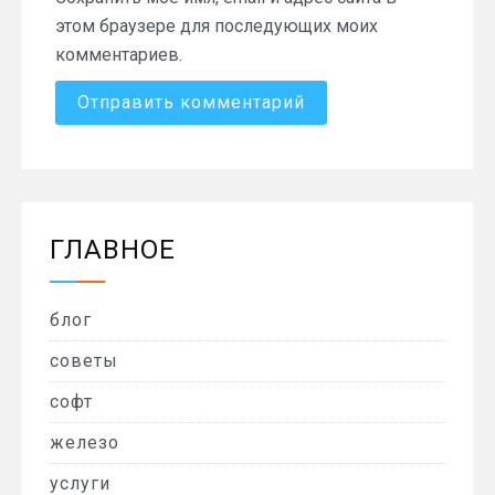
этом браузере для последующих моих
комментариев.
ГЛАВНОЕ
блог
советы
софт
железо
услуги