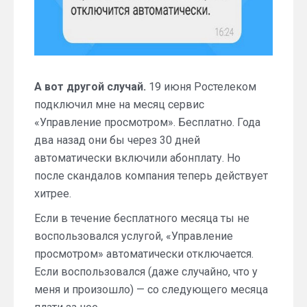
А вот другой случай.
19 июня Ростелеком
подключил мне на месяц сервис
«Управление просмотром». Бесплатно. Года
два назад они бы через 30 дней
автоматически включили абонплату. Но
после скандалов компания теперь действует
хитрее.
Если в течение бесплатного месяца ты не
воспользовался услугой, «Управление
просмотром» автоматически отключается.
Если воспользовался (даже случайно, что у
меня и произошло) — со следующего месяца