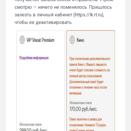
смотрю — ничего не поменялось. Пришлось
залезть в личный кабинет (https://lk.rt.ru),
чтобы ее деактивировать.