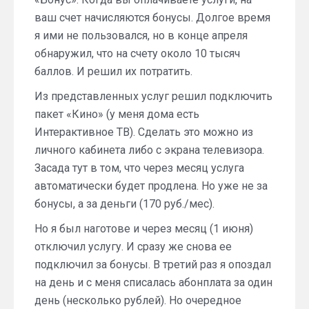
ваш счет начисляются бонусы. Долгое время
я ими не пользовался, но в конце апреля
обнаружил, что на счету около 10 тысяч
баллов. И решил их потратить.
Из представленных услуг решил подключить
пакет «Кино» (у меня дома есть
Интерактивное ТВ). Сделать это можно из
личного кабинета либо с экрана телевизора.
Засада тут в том, что через месяц услуга
автоматически будет продлена. Но уже не за
бонусы, а за деньги (170 руб./мес).
Но я был наготове и через месяц (1 июня)
отключил услугу. И сразу же снова ее
подключил за бонусы. В третий раз я опоздал
на день и с меня списалась абонплата за один
день (несколько рублей). Но очередное