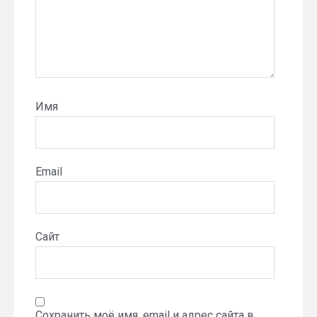
Имя
Email
Сайт
Сохранить моё имя, email и адрес сайта в