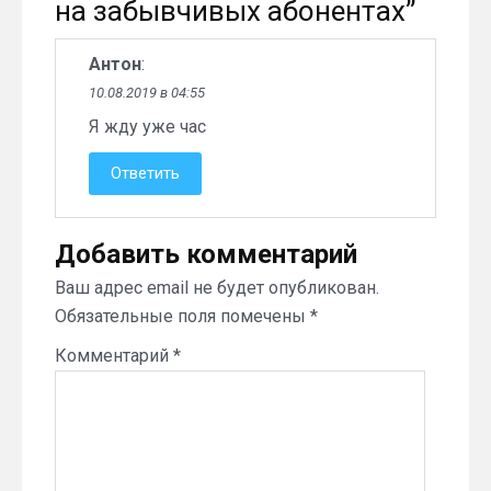
на забывчивых абонентах
”
Антон
:
10.08.2019 в 04:55
Я жду уже час
Ответить
Добавить комментарий
Ваш адрес email не будет опубликован.
Обязательные поля помечены
*
Комментарий
*