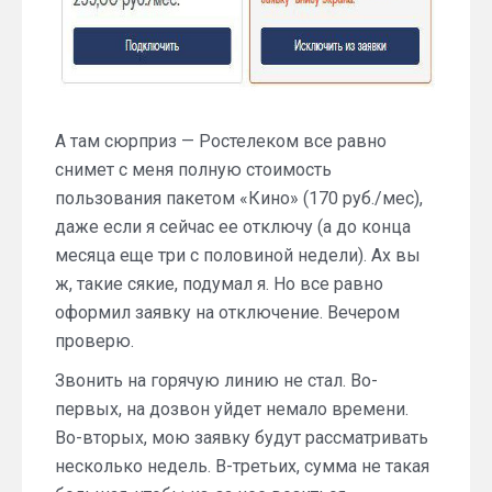
А там сюрприз — Ростелеком все равно
снимет с меня полную стоимость
пользования пакетом «Кино» (170 руб./мес),
даже если я сейчас ее отключу (а до конца
месяца еще три с половиной недели). Ах вы
ж, такие сякие, подумал я. Но все равно
оформил заявку на отключение. Вечером
проверю.
Звонить на горячую линию не стал. Во-
первых, на дозвон уйдет немало времени.
Во-вторых, мою заявку будут рассматривать
несколько недель. В-третьих, сумма не такая