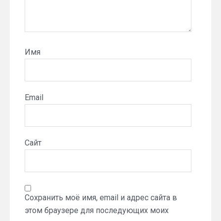
Имя
Email
Сайт
Сохранить моё имя, email и адрес сайта в
этом браузере для последующих моих