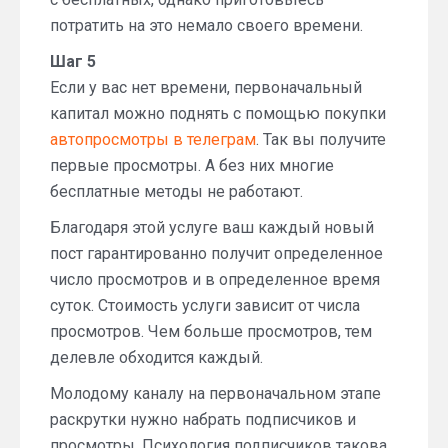
потратить на это немало своего времени.
Шаг 5
Если у вас нет времени, первоначальный
капитал можно поднять с помощью покупки
автопросмотры в телеграм
. Так вы получите
первые просмотры. А без них многие
бесплатные методы не работают.
Благодаря этой услуге ваш каждый новый
пост гарантированно получит определенное
число просмотров и в определенное время
суток. Стоимость услуги зависит от числа
просмотров. Чем больше просмотров, тем
делевле обходится каждый.
Молодому каналу на первоначальном этапе
раскрутки нужно набрать подписчиков и
просмотры. Психология подписчиков такова,