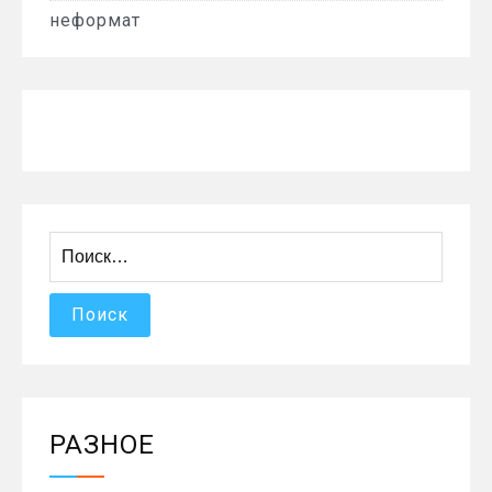
неформат
Найти:
РАЗНОЕ