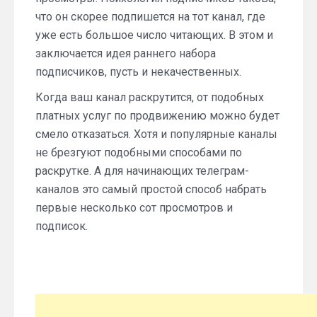
что он скорее подпишется на тот канал, где
уже есть большое число читающих. В этом и
заключается идея раннего набора
подписчиков, пусть и некачественных.
Когда ваш канал раскрутится, от подобных
платных услуг по продвижению можно будет
смело отказаться. Хотя и популярные каналы
не брезгуют подобными способами по
раскрутке. А для начинающих телеграм-
каналов это самый простой способ набрать
первые несколько сот просмотров и
подписок.