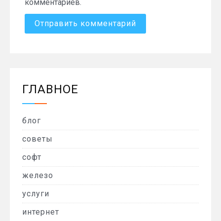
комментариев.
ГЛАВНОЕ
блог
советы
софт
железо
услуги
интернет