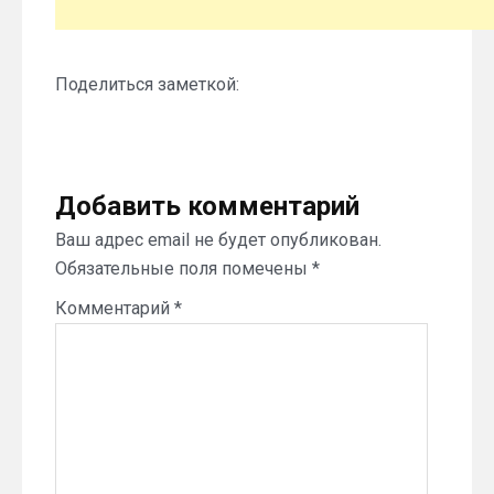
Поделиться заметкой:
Добавить комментарий
Ваш адрес email не будет опубликован.
Обязательные поля помечены
*
Комментарий
*