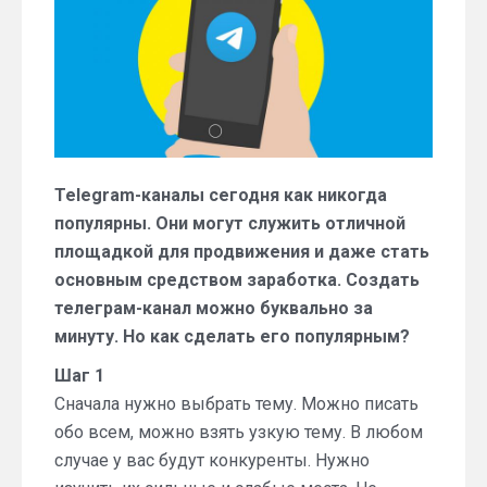
первые
шаги
Telegram-каналы сегодня как никогда
популярны. Они могут служить отличной
площадкой для продвижения и даже стать
основным средством заработка. Создать
телеграм-канал можно буквально за
минуту. Но как сделать его популярным?
Шаг 1
Сначала нужно выбрать тему. Можно писать
обо всем, можно взять узкую тему. В любом
случае у вас будут конкуренты. Нужно