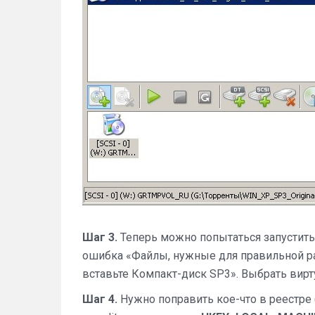
Шаг 3.
Теперь можно попытаться запустить 
ошибка «Файлы, нужные для правильной р
вставьте Компакт-диск SP3». Выбрать вирт
Шаг 4.
Нужно поправить кое-что в реестре 