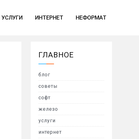
УСЛУГИ
ИНТЕРНЕТ
НЕФОРМАТ
ГЛАВНОЕ
блог
советы
софт
железо
услуги
интернет