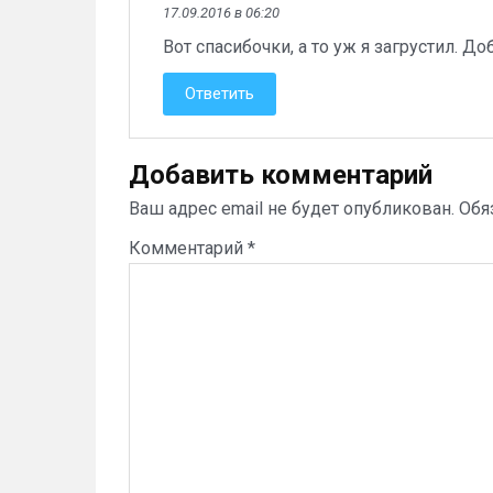
17.09.2016 в 06:20
Вот спасибочки, а то уж я загрустил. Д
Ответить
Добавить комментарий
Ваш адрес email не будет опубликован.
Обя
Комментарий
*