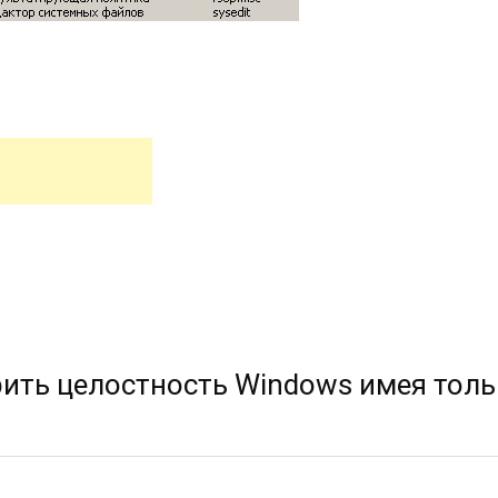
рить целостность Windows имея толь