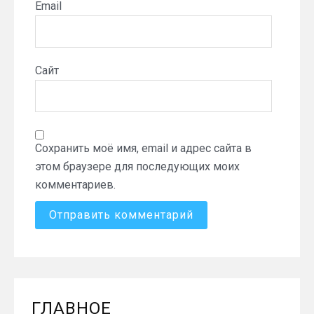
Email
Сайт
Сохранить моё имя, email и адрес сайта в
этом браузере для последующих моих
комментариев.
ГЛАВНОЕ