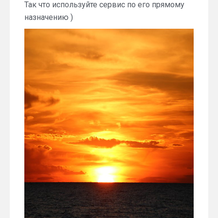
Так что используйте сервис по его прямому
назначению )