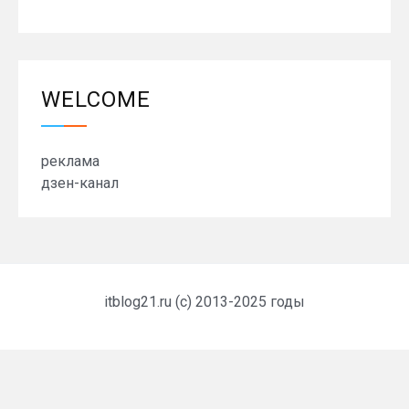
WELCOME
реклама
дзен-канал
itblog21.ru (c) 2013-2025 годы