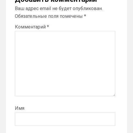
Ваш адрес email не будет опубликован.
Обязательные поля помечены
*
Комментарий
*
Имя