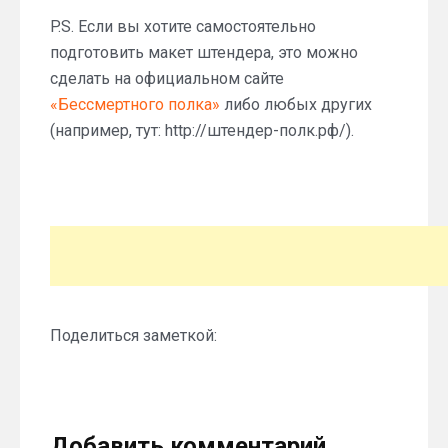
P.S. Если вы хотите самостоятельно
подготовить макет штендера, это можно
сделать на официальном сайте
«Бессмертного полка»
либо любых других
(например, тут: http://штендер-полк.рф/).
Поделиться заметкой:
Добавить комментарий