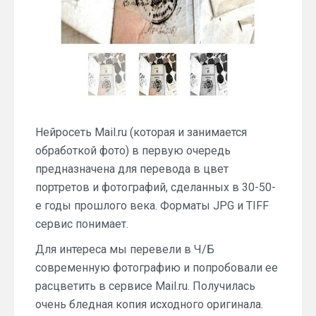
Нейросеть Mail.ru (которая и занимается
обработкой фото) в первую очередь
предназначена для перевода в цвет
портретов и фотографий, сделанных в 30-50-
е годы прошлого века. Форматы JPG и TIFF
сервис понимает.
Для интереса мы перевели в Ч/Б
современную фотографию и попробовали ее
расцветить в сервисе Mail.ru. Получилась
очень бледная копия исходного оригинала.