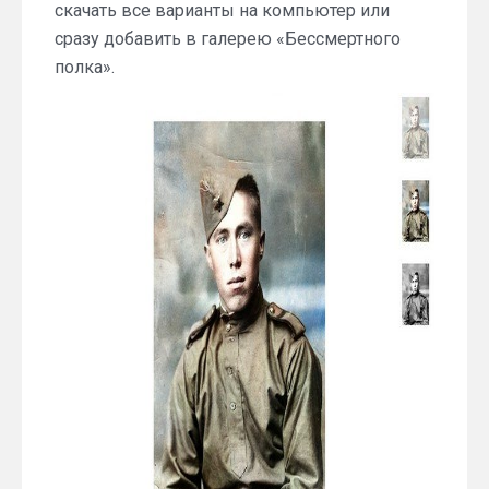
скачать все варианты на компьютер или
сразу добавить в галерею «Бессмертного
полка».