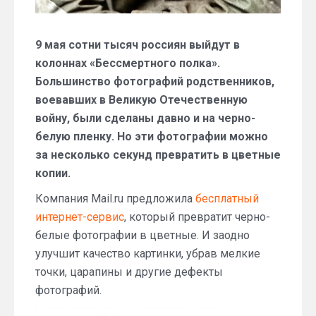
9 мая сотни тысяч россиян выйдут в
колоннах «Бессмертного полка».
Большинство фотографий родственников,
воевавших в Великую Отечественную
войну, были сделаны давно и на черно-
белую пленку. Но эти фотографии можно
за несколько секунд превратить в цветные
копии.
Компания Mail.ru предложила
бесплатный
интернет-сервис
, который превратит черно-
белые фотографии в цветные. И заодно
улучшит качество картинки, убрав мелкие
точки, царапины и другие дефекты
фотографий.