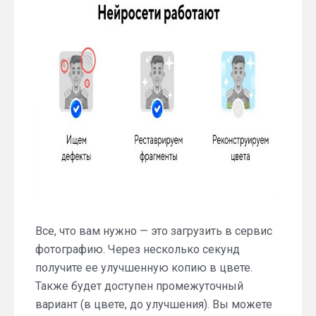
Все, что вам нужно — это загрузить в сервис
фотографию. Через несколько секунд
получите ее улучшенную копию в цвете.
Также будет доступен промежуточный
вариант (в цвете, до улучшения). Вы можете