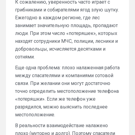
К сожалению, уверенность часто играет с
грибниками и собирателями ягод злую шутку.
Ежегодно в каждом регионе, где лес
занимает значительную площадь, пропадают
люди. При этом число «потеряшек», которых
находят сотрудники МЧС, полиции, лесники и
добровольцы, исчисляется десятками и
сотнями.
Еще одна проблема: плохо налаженная работа
между спасателями и компаниями сотовой
связи. При желании они могут достаточно
точно определить местоположение телефона
«потеряшки». Если же телефон уже
разрядился, можно выяснить последнее
местоположение.
В реальности взаимодействие налажено
плохо (муторно и долго). Поэтому спасатели