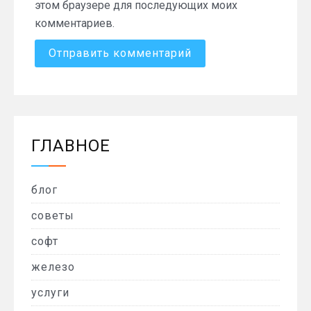
этом браузере для последующих моих
комментариев.
ГЛАВНОЕ
блог
советы
софт
железо
услуги