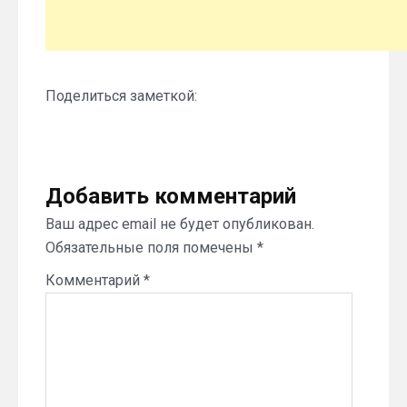
Поделиться заметкой:
Добавить комментарий
Ваш адрес email не будет опубликован.
Обязательные поля помечены
*
Комментарий
*