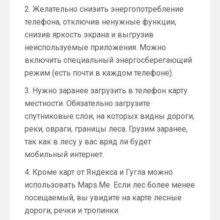
2. Желательно снизить энергопотребление
телефона, отключив ненужные функции,
снизив яркость экрана и выгрузив
неиспользуемые приложения. Можно
включить специальный энергосберегающий
режим (есть почти в каждом телефоне).
3. Нужно заранее загрузить в телефон карту
местности. Обязательно загрузите
спутниковые слои, на которых видны дороги,
реки, овраги, границы леса. Грузим заранее,
так как в лесу у вас вряд ли будет
мобильный интернет.
4. Кроме карт от Яндекса и Гугла можно
использовать Maps.Me. Если лес более менее
посещаемый, вы увидите на карте лесные
дороги, речки и тропинки.