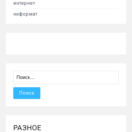
интернет
неформат
Найти:
РАЗНОЕ