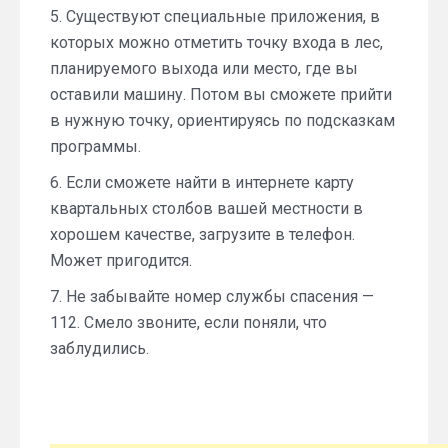
5. Существуют специальные приложения, в
которых можно отметить точку входа в лес,
планируемого выхода или место, где вы
оставили машину. Потом вы сможете прийти
в нужную точку, ориентируясь по подсказкам
программы.
6. Если сможете найти в интернете карту
квартальных столбов вашей местности в
хорошем качестве, загрузите в телефон.
Может пригодится.
7. Не забывайте номер службы спасения —
112. Смело звоните, если поняли, что
заблудились.