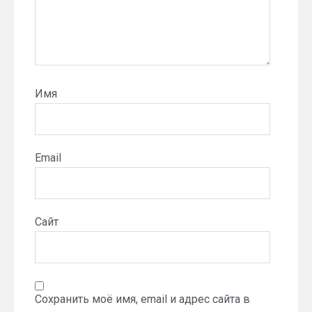
Имя
Email
Сайт
Сохранить моё имя, email и адрес сайта в