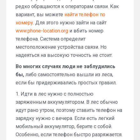
редко обращаются к операторам связи. Как
вариант, вы можете
найти телефон по
номеру
. Для этого нужно зайти на сайт
www.phone-location.org
и вбить номер
телефона. Система определит
местоположение устройства связи. Но
надеяться на высокую точность не стоит.
Во многих случаях люди не заблудились
бы,
либо самостоятельно вышли из леса,
если бы придерживались простых правил.
1. Идти в лес нужно с полностью
заряженным аккумулятором. В лес обычно
идут рано утром, поэтому ставить телефон на
зарядку нужно с вечера. Если есть легкий
мобильный аккумулятор, берите с собой.
Особенно, если телефон быстро разряжается.