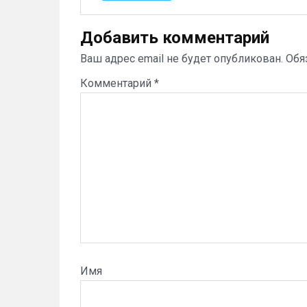
Добавить комментарий
Ваш адрес email не будет опубликован.
Обя
Комментарий
*
Имя