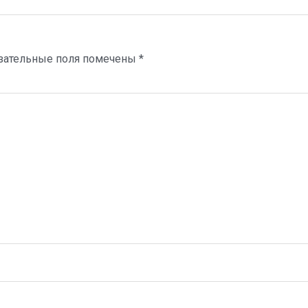
зательные поля помечены
*