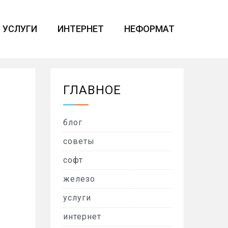
УСЛУГИ
ИНТЕРНЕТ
НЕФОРМАТ
ГЛАВНОЕ
блог
советы
софт
железо
услуги
интернет