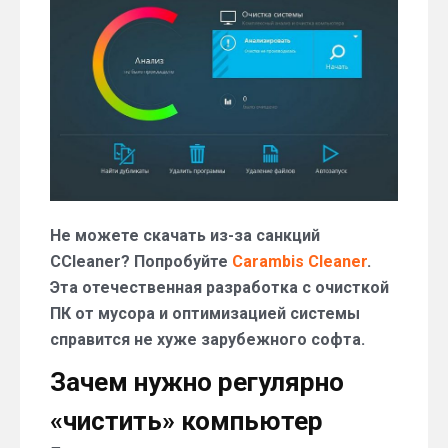
Не можете скачать из-за санкций
CCleaner? Попробуйте
Carambis Cleaner
.
Эта отечественная разработка с очисткой
ПК от мусора и оптимизацией системы
справится не хуже зарубежного софта.
Зачем нужно регулярно
«чистить» компьютер