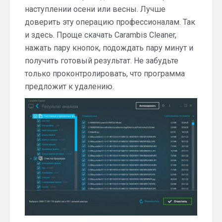
наступлении осени или весны. Лучше
доверить эту операцию профессионалам. Так
и здесь. Проще скачать Carambis Cleaner,
нажать пару кнопок, подождать пару минут и
получить готовый результат. Не забудьте
только проконтролировать, что программа
предложит к удалению.