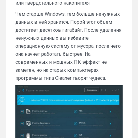
или твердотельного накопителя.
Чем старше Windows, тем больше ненужных
данных в ней хранится. Порой этот объем
достигает десятков гигабайт. После удаления
ненужных данных вы избавите
операционную систему от мусора, после чего
она начнет работать быстрее. На
современных и мощных ПК эффект не
заметен, но на старых компьютерах
программы типа Cleaner творят чудеса.