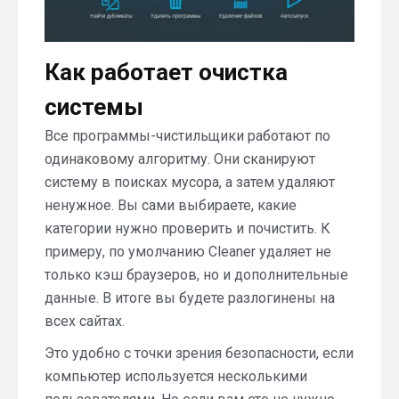
Как работает очистка
системы
Все программы-чистильщики работают по
одинаковому алгоритму. Они сканируют
систему в поисках мусора, а затем удаляют
ненужное. Вы сами выбираете, какие
категории нужно проверить и почистить. К
примеру, по умолчанию Cleaner удаляет не
только кэш браузеров, но и дополнительные
данные. В итоге вы будете разлогинены на
всех сайтах.
Это удобно с точки зрения безопасности, если
компьютер используется несколькими