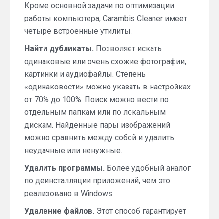
Кроме основной задачи по оптимизации
работы компьютера, Carambis Cleaner имеет
четыре встроенные утилиты.
Найти дубликаты.
Позволяет искать
одинаковые или очень схожие фотографии,
картинки и аудиофайлы. Степень
«одинаковости» можно указать в настройках
от 70% до 100%. Поиск можно вести по
отдельным папкам или по локальным
дискам. Найденные пары изображений
можно сравнить между собой и удалить
неудачные или ненужные.
Удалить программы.
Более удобный аналог
по деинсталляции приложений, чем это
реализовано в Windows.
Удаление файлов.
Этот способ гарантирует