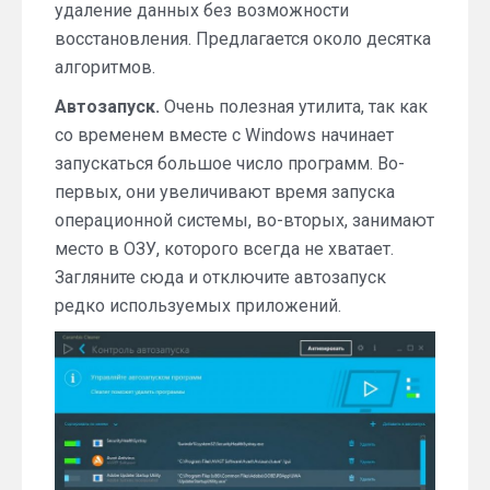
удаление данных без возможности
восстановления. Предлагается около десятка
алгоритмов.
Автозапуск.
Очень полезная утилита, так как
со временем вместе с Windows начинает
запускаться большое число программ. Во-
первых, они увеличивают время запуска
операционной системы, во-вторых, занимают
место в ОЗУ, которого всегда не хватает.
Загляните сюда и отключите автозапуск
редко используемых приложений.