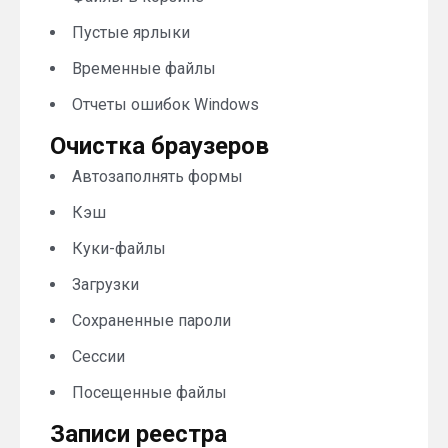
Пустые ярлыки
Временные файлы
Отчеты ошибок Windows
Очистка браузеров
Автозаполнять формы
Кэш
Куки-файлы
Загрузки
Сохраненные пароли
Сессии
Посещенные файлы
Записи реестра