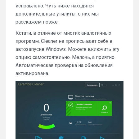
исправлено. Чуть ниже находятся
дополнительные утилиты, о них мы
расскажем позже.
Кстати, в отличие от многих аналогичных
программ, Cleaner не прописывает себя в
автозапуске Windows. Можете включить эту
опцию самостоятельно. Мелочь, а приятно.
Автоматическая проверка на обновления
активирована.