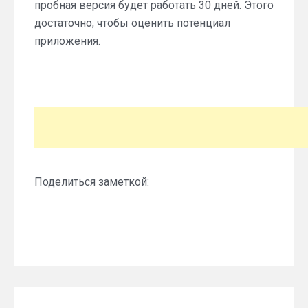
пробная версия будет работать 30 дней. Этого
достаточно, чтобы оценить потенциал
приложения.
Поделиться заметкой: