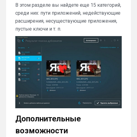
В этом разделе вы найдете еще 15 категорий,
среди них: пути приложений, недействующие
расширения, несуществующие приложения,
пустые ключи и т. п.
Дополнительные
возможности