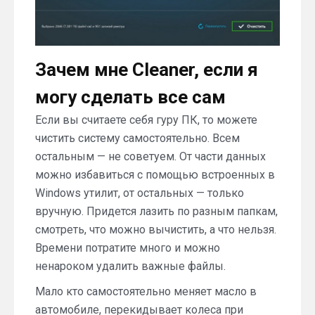
Зачем мне Cleaner, если я
могу сделать все сам
Если вы считаете себя гуру ПК, то можете
чистить систему самостоятельно. Всем
остальным — не советуем. От части данных
можно избавиться с помощью встроенных в
Windows утилит, от остальных — только
вручную. Придется лазить по разным папкам,
смотреть, что можно вычистить, а что нельзя.
Времени потратите много и можно
ненароком удалить важные файлы.
Мало кто самостоятельно меняет масло в
автомобиле, перекидывает колеса при