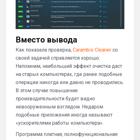
Вместо вывода
Как показала проверка,
Carambis Cleaner
со
своей задачей справляется хорошо.
Напомним, наибольший эффект очистка даст
на старых компьютерах, где ранее подобные
операции никогда или давно не проводились.
В этом случае повышение
производительности будет видно
невооруженным взглядом. Недаром
подобные приложения иногда называют
«ускорителями работы компьютера».
Программа платная, полнофункциональная