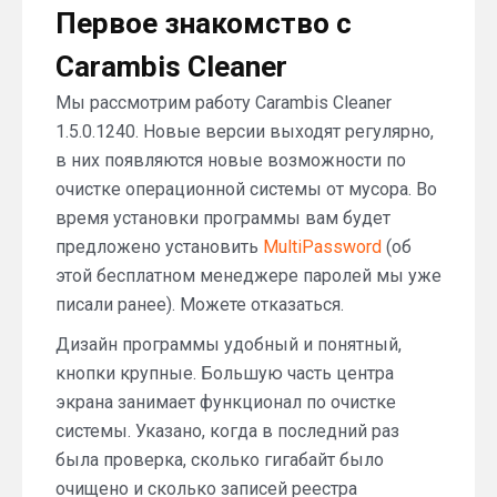
Первое знакомство с
Carambis Cleaner
Мы рассмотрим работу Carambis Cleaner
1.5.0.1240. Новые версии выходят регулярно,
в них появляются новые возможности по
очистке операционной системы от мусора. Во
время установки программы вам будет
предложено установить
MultiPassword
(об
этой бесплатном менеджере паролей мы уже
писали ранее). Можете отказаться.
Дизайн программы удобный и понятный,
кнопки крупные. Большую часть центра
экрана занимает функционал по очистке
системы. Указано, когда в последний раз
была проверка, сколько гигабайт было
очищено и сколько записей реестра