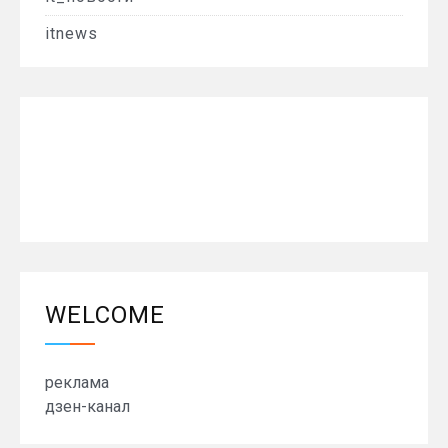
itnews
WELCOME
реклама
дзен-канал