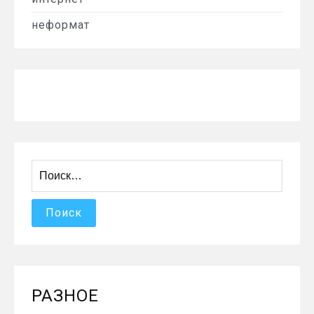
неформат
Найти:
РАЗНОЕ