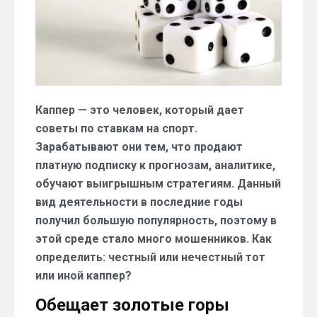
Каппер — это человек, который дает
советы по ставкам на спорт.
Зарабатывают они тем, что продают
платную подписку к прогнозам, аналитике,
обучают выигрышным стратегиям. Данный
вид деятельности в последние годы
получил большую популярность, поэтому в
этой среде стало много мошенников. Как
определить: честный или нечестный тот
или иной каппер?
Обещает золотые горы