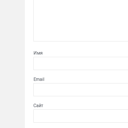
Имя
Email
Сайт