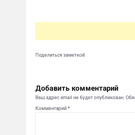
Поделиться заметкой:
Добавить комментарий
Ваш адрес email не будет опубликован.
Обя
Комментарий
*