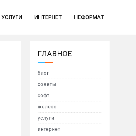
УСЛУГИ
ИНТЕРНЕТ
НЕФОРМАТ
ГЛАВНОЕ
блог
советы
софт
железо
услуги
интернет