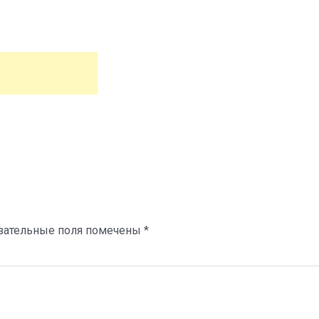
зательные поля помечены
*