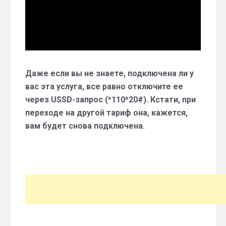
Даже если вы не знаете, подключена ли у
вас эта услуга, все равно отключите ее
через USSD-запрос (*110*20#). Кстати, при
переходе на другой тариф она, кажется,
вам будет снова подключена.