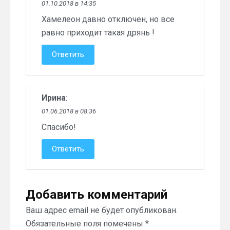
01.10.2018 в 14:35
Хамелеон давно отключен, но все
равно приходит такая дрянь !
Ответить
Ирина
:
01.06.2018 в 08:36
Спасибо!
Ответить
Добавить комментарий
Ваш адрес email не будет опубликован.
Обязательные поля помечены
*