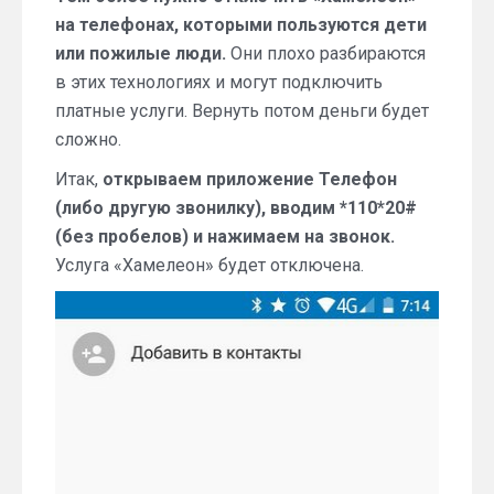
на телефонах, которыми пользуются дети
или пожилые люди.
Они плохо разбираются
в этих технологиях и могут подключить
платные услуги. Вернуть потом деньги будет
сложно.
Итак,
открываем приложение Телефон
(либо другую звонилку), вводим *110*20#
(без пробелов) и нажимаем на звонок.
Услуга «Хамелеон» будет отключена.