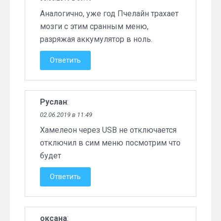
Аналогично, уже год Пчелайн трахает
мозги с этим сранным меню,
разряжая аккумулятор в ноль.
Ответить
Руслан
:
02.06.2019 в 11:49
Хамелеон через USB не отключается
отключил в сим меню посмотрим что
будет
Ответить
оксана
: