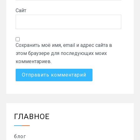
Сайт
Сохранить моё имя, email и адрес сайта в
этом браузере для последующих моих
комментариев.
ГЛАВНОЕ
блог