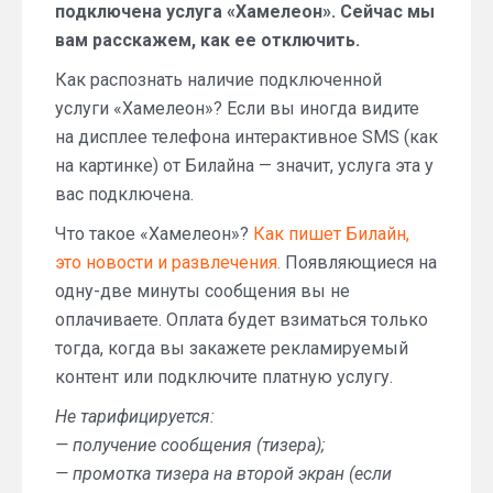
подключена услуга «Хамелеон». Сейчас мы
вам расскажем, как ее отключить.
Как распознать наличие подключенной
услуги «Хамелеон»? Если вы иногда видите
на дисплее телефона интерактивное SMS (как
на картинке) от Билайна — значит, услуга эта у
вас подключена.
Что такое «Хамелеон»?
Как пишет Билайн,
это новости и развлечения.
Появляющиеся на
одну-две минуты сообщения вы не
оплачиваете. Оплата будет взиматься только
тогда, когда вы закажете рекламируемый
контент или подключите платную услугу.
Не тарифицируется:
— получение сообщения (тизера);
— промотка тизера на второй экран (если