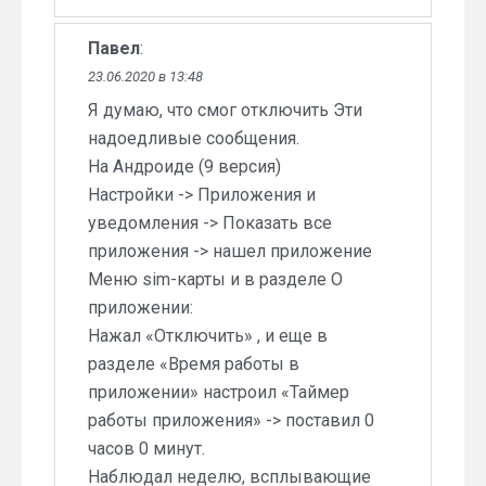
Павел
:
23.06.2020 в 13:48
Я думаю, что смог отключить Эти
надоедливые сообщения.
На Андроиде (9 версия)
Настройки -> Приложения и
уведомления -> Показать все
приложения -> нашел приложение
Меню sim-карты и в разделе О
приложении:
Нажал «Отключить» , и еще в
разделе «Время работы в
приложении» настроил «Таймер
работы приложения» -> поставил 0
часов 0 минут.
Наблюдал неделю, всплывающие