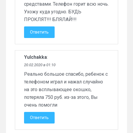
средствами. Телефон горит всю ночь.
Ухожу куда угодно. БУДЬ
ПРОКЛЯТ!!! БЛЯЛАЙ!!!
Ответить
Yulchakka
:
20.02.2020 в 01:10
Реально большое спасибо, ребенок с
телефоном играл и нажал случайно
на это всплывающее окошко,
потеряла 750 руб. из-за этого, Вы
очень помогли
Ответить