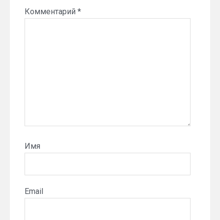
Комментарий
*
Имя
Email