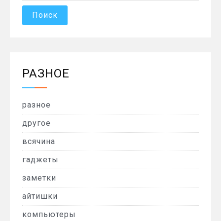
РАЗНОЕ
разное
другое
всячина
гаджеты
заметки
айтишки
компьютеры