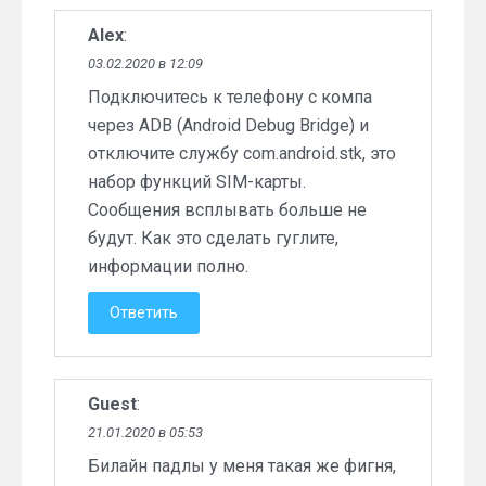
Alex
:
03.02.2020 в 12:09
Подключитесь к телефону с компа
через ADB (Android Debug Bridge) и
отключите службу com.android.stk, это
набор функций SIM-карты.
Сообщения всплывать больше не
будут. Как это сделать гуглите,
информации полно.
Ответить
Guest
:
21.01.2020 в 05:53
Билайн падлы у меня такая же фигня,