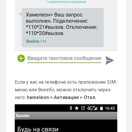
Если у вас на телефоне есть приложение SIM-
меню или Beeinfo, можно отключить через
него:
hameleon > Активация > Откл.