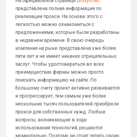
На официальной странице
proxy6.net
представлена полная информация по
реализации прокси. На основе этого с
легкостью можно ознакомиться с
предложениями, которые были разработаны
в недавнем времени. В свою очередь
компания на рыке представлена уже более
пяти лет и не имеет никаких отрицательных
заслуг. Чтобы удостовериться во всех
преимуществах фирмы можно просто
поискать информацию на сайте. По
большому счету проект активно развивается
и прогрессирует, тем самым уже более
нескольких тысяч пользователей приобрели
прокси для собственных нужд. Любые
вопросы, возникающие в ходе
использования технологий, решаются
моментально. Поэтому не стоит терять своих