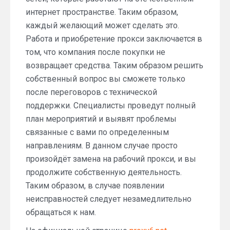
интернет пространстве. Таким образом,
каждый желающий может сделать это.
Работа и приобретение прокси заключается в
том, что компания после покупки не
возвращает средства. Таким образом решить
собственный вопрос вы сможете только
после переговоров с технической
поддержки. Специалисты проведут полный
план мероприятий и выявят проблемы
связанные с вами по определенным
направлениям. В данном случае просто
произойдёт замена на рабочий прокси, и вы
продолжите собственную деятельность.
Таким образом, в случае появлении
неисправностей следует незамедлительно
обращаться к нам.