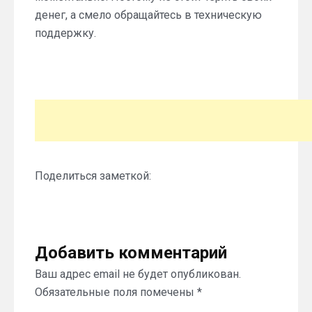
денег, а смело обращайтесь в техническую
поддержку.
Поделиться заметкой:
Добавить комментарий
Ваш адрес email не будет опубликован.
Обязательные поля помечены
*