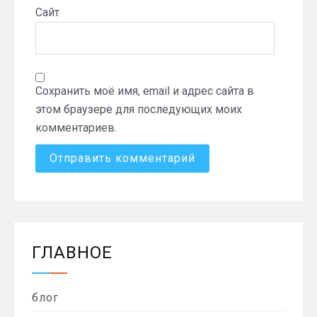
Сайт
Сохранить моё имя, email и адрес сайта в
этом браузере для последующих моих
комментариев.
ГЛАВНОЕ
блог