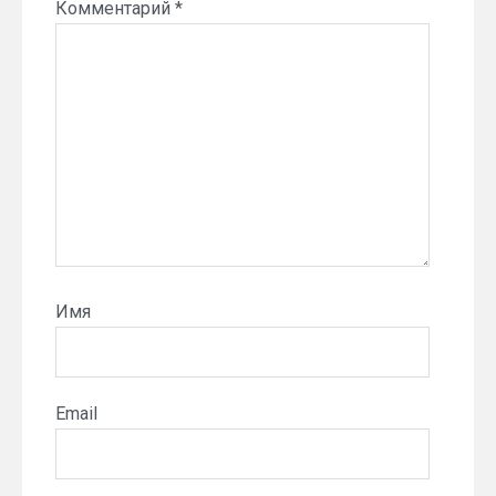
Комментарий
*
Имя
Email