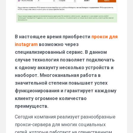
Instagram
В настоящее время приобрести
прокси для
instagram
возможно через
специализированный сервис. В данном
случае технология позволяет подключать
к одному аккаунту несколько устройств и
наоборот. Многоканальная работа в
значительной степени повышает успех
функционирования и гарантирует каждому
клиенту огромное количество
преимуществ.
Сегодня компания реализует разнообразные
прокси-сервера для многих социальных
сетей, которые работают на отечественном