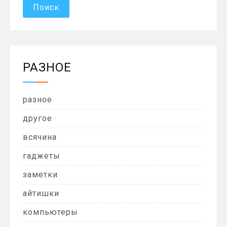
РАЗНОЕ
разное
другое
всячина
гаджеты
заметки
айтишки
компьютеры