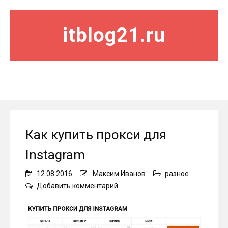
itblog21.ru
Как купить прокси для
Instagram
12.08.2016
Максим Иванов
разное
on
Добавить комментарий
Как
купить
прокси
для