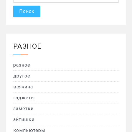
РАЗНОЕ
разное
другое
всячина
гаджеты
заметки
айтишки
компьютеры