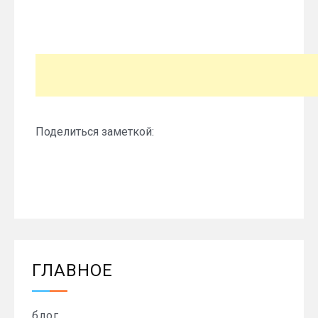
Поделиться заметкой:
ГЛАВНОЕ
блог