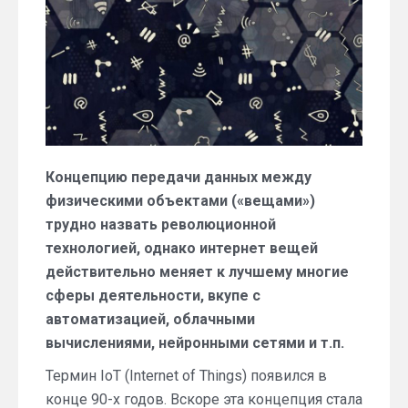
Концепцию передачи данных между
физическими объектами («вещами»)
трудно назвать революционной
технологией, однако интернет вещей
действительно меняет к лучшему многие
сферы деятельности, вкупе с
автоматизацией, облачными
вычислениями, нейронными сетями и т.п.
Термин IoT (Internet of Things) появился в
конце 90-х годов. Вскоре эта концепция стала