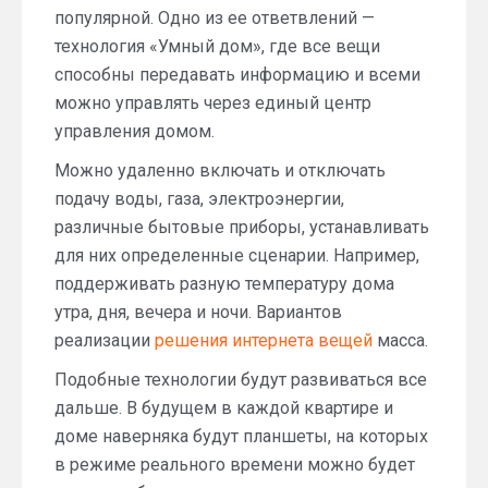
популярной. Одно из ее ответвлений —
технология «Умный дом», где все вещи
способны передавать информацию и всеми
можно управлять через единый центр
управления домом.
Можно удаленно включать и отключать
подачу воды, газа, электроэнергии,
различные бытовые приборы, устанавливать
для них определенные сценарии. Например,
поддерживать разную температуру дома
утра, дня, вечера и ночи. Вариантов
реализации
решения интернета вещей
масса.
Подобные технологии будут развиваться все
дальше. В будущем в каждой квартире и
доме наверняка будут планшеты, на которых
в режиме реального времени можно будет