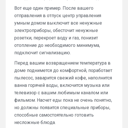
Вот еще один пример. После вашего
отправления в отпуск центр управления
умным домом выключит все ненужные
электроприборы, обесточит ненужные
розетки, перекроет воду и газ, понизит
отопление до необходимого минимума,
подключит сигнализацию.
Перед вашим возвращением температура в
доме поднимется до комфортной, поработает
пылесос, заварится свежий кофе, наполнится
ванна горячей воды, включится музыка или
телевизор с вашим любимым каналом или
фильмом. Насчет еды пока не очень понятно,
но должны появится специальные приборы,
способные самостоятельно готовить
несложные блюда.