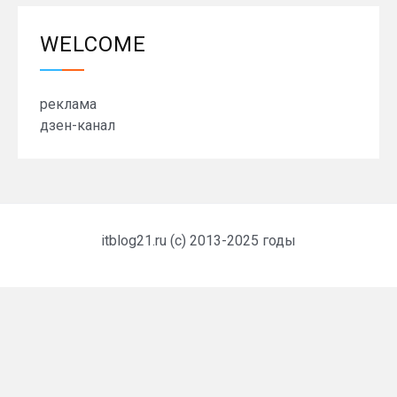
WELCOME
реклама
дзен-канал
itblog21.ru (c) 2013-2025 годы