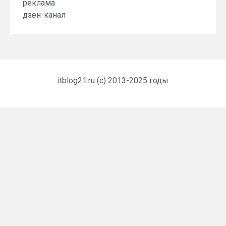
реклама
дзен-канал
itblog21.ru (c) 2013-2025 годы