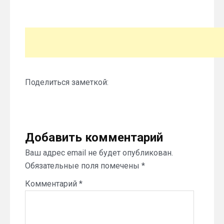
Поделиться заметкой:
Добавить комментарий
Ваш адрес email не будет опубликован.
Обязательные поля помечены
*
Комментарий
*