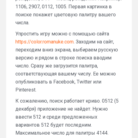
1106, 2907, 0112, 1005. Первая картинка в
поиске покажет цветовую палитру вашего
числа.
Упростить игру можно с помощью сайта
https://color.romanuke.com
. Заходим на сайт,
переходим вниз экрана, выбираем русскую
версию и рядом в строке поиска вводим
число. Сразу же загрузится палитра,
соответствующая вашему числу. Ее можно
опубликовать в Facebook, Twitter или
Pinterest.
К сожалению, поиск работает криво. 0512 (5
декабря) приложение не найдет. Нужно
ввести 512 и среди предложенных
вариантов 512 будет последним.
Максимальное число для палитры 4144.