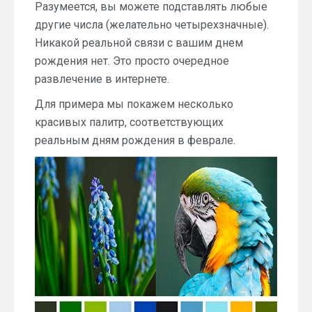
Разумеется, вы можете подставлять любые
другие числа (желательно четырехзначные).
Никакой реальной связи с вашим днем
рождения нет. Это просто очередное
развлечение в интернете.
Для примера мы покажем несколько
красивых палитр, соответствующих
реальным дням рождения в феврале.