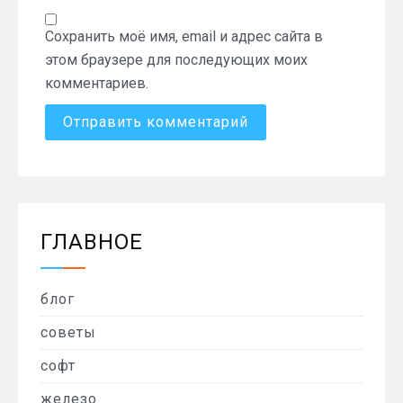
Сохранить моё имя, email и адрес сайта в
этом браузере для последующих моих
комментариев.
ГЛАВНОЕ
блог
советы
софт
железо