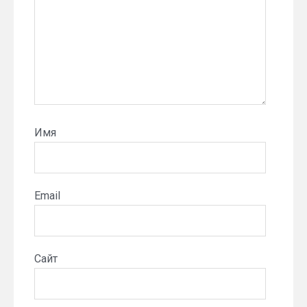
Имя
Email
Сайт