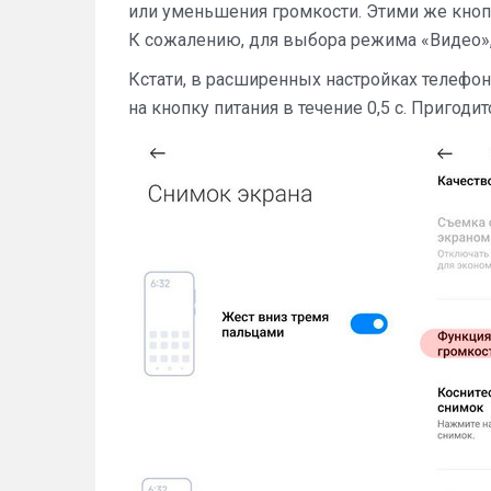
или уменьшения громкости. Этими же кноп
К сожалению, для выбора режима «Видео»,
Кстати, в расширенных настройках телефон
на кнопку питания в течение 0,5 с. Пригоди