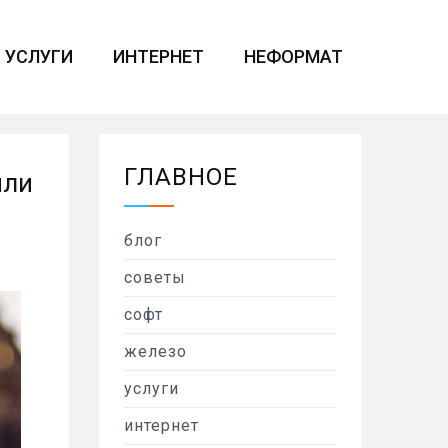
УСЛУГИ
ИНТЕРНЕТ
НЕФОРМАТ
ГЛАВНОЕ
или
блог
советы
софт
железо
услуги
интернет