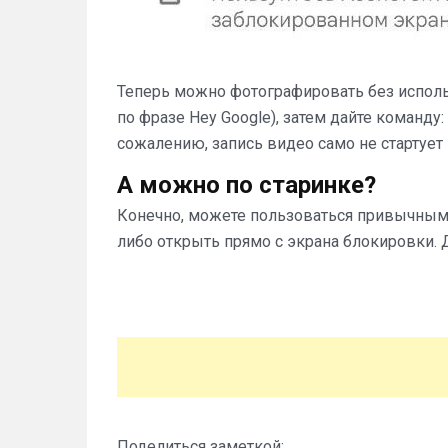
Теперь можно фотографировать без исполь
по фразе Hey Google), затем дайте команду:
сожалению, запись видео само не стартует
А можно по старинке?
Конечно, можете пользоваться привычными
либо открыть прямо с экрана блокировки.
Поделиться заметкой: