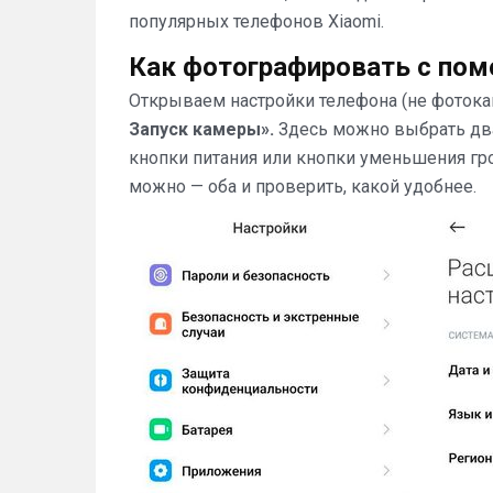
популярных телефонов Xiaomi.
Как фотографировать с по
Открываем настройки телефона (не фотока
Запуск камеры».
Здесь можно выбрать два
кнопки питания или кнопки уменьшения гр
можно — оба и проверить, какой удобнее.