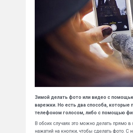
Зимой делать фото или видео с помощь
варежки. Но есть два способа, которые 
телефоном голосом, либо с помощью физ
В обоих случаях это можно делать прямо в
нажатий на кнопки, чтобы сделать фото. С 