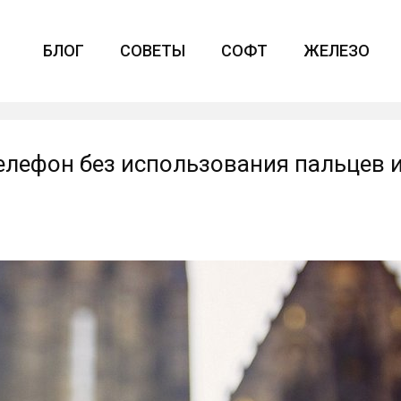
БЛОГ
СОВЕТЫ
СОФТ
ЖЕЛЕЗО
елефон без использования пальцев 