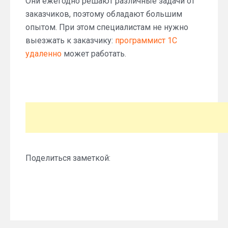
Они ежегодно решают различные задачи от
заказчиков, поэтому обладают большим
опытом. При этом специалистам не нужно
выезжать к заказчику:
программист 1С
удаленно
может работать.
Поделиться заметкой: