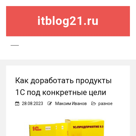
itblog21.ru
Как доработать продукты
1С под конкретные цели
28.08.2023
Максим Иванов
разное