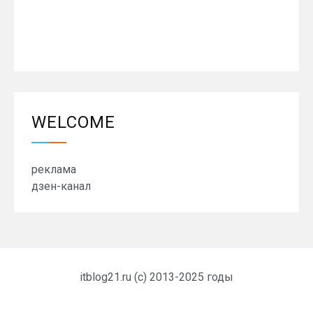
WELCOME
реклама
дзен-канал
itblog21.ru (c) 2013-2025 годы