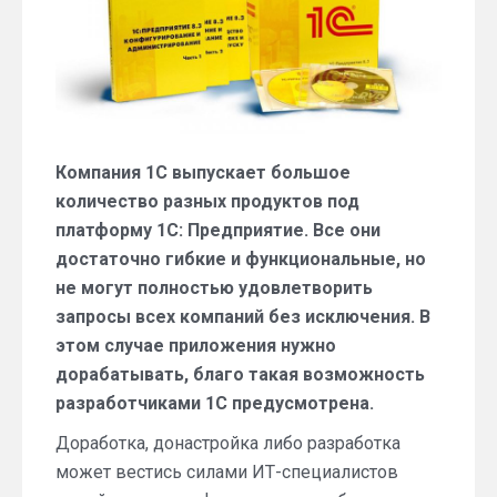
Компания 1С выпускает большое
количество разных продуктов под
платформу 1С: Предприятие. Все они
достаточно гибкие и функциональные, но
не могут полностью удовлетворить
запросы всех компаний без исключения. В
этом случае приложения нужно
дорабатывать, благо такая возможность
разработчиками 1С предусмотрена.
Доработка, донастройка либо разработка
может вестись силами ИТ-специалистов