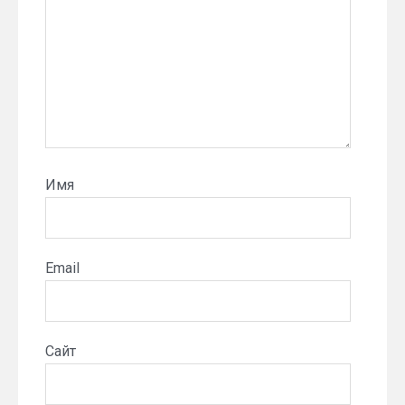
Имя
Email
Сайт