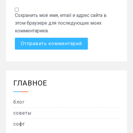
Сохранить моё имя, email и адрес сайта в
этом браузере для последующих моих
комментариев.
ГЛАВНОЕ
блог
советы
софт