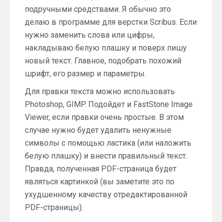
подручными средствами. Я обычно это
делаю в программе для верстки Scribus. Если
нужно заменить слова или цифры,
накладываю белую плашку и поверх пишу
новый текст. Главное, подобрать похожий
шрифт, его размер и параметры.
Для правки текста можно использовать
Photoshop, GIMP. Подойдет и FastStone Image
Viewer, если правки очень простые. В этом
случае нужно будет удалить ненужные
символы с помощью ластика (или наложить
белую плашку) и внести правильный текст.
Правда, полученная PDF-страница будет
являться картинкой (вы заметите это по
ухудшенному качеству отредактированной
PDF-страницы).