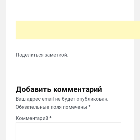
Поделиться заметкой:
Добавить комментарий
Ваш адрес email не будет опубликован.
Обязательные поля помечены
*
Комментарий
*