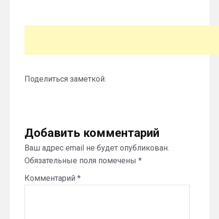
Поделиться заметкой:
Добавить комментарий
Ваш адрес email не будет опубликован.
Обязательные поля помечены
*
Комментарий
*