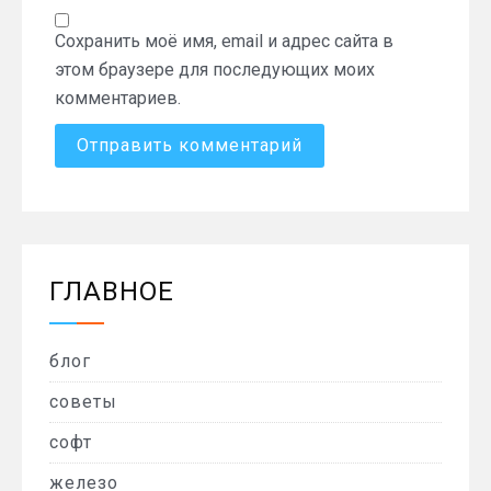
Сохранить моё имя, email и адрес сайта в
этом браузере для последующих моих
комментариев.
ГЛАВНОЕ
блог
советы
софт
железо