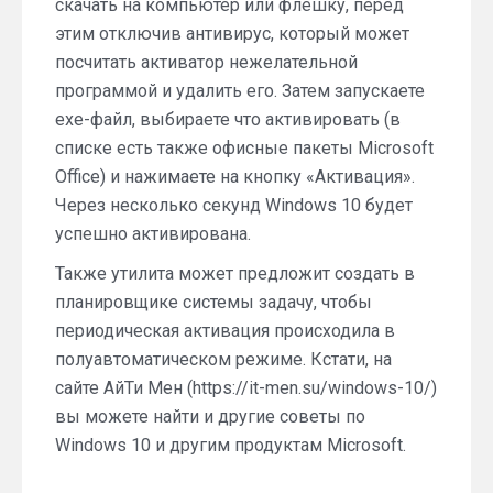
скачать на компьютер или флешку, перед
этим отключив антивирус, который может
посчитать активатор нежелательной
программой и удалить его. Затем запускаете
exe-файл, выбираете что активировать (в
списке есть также офисные пакеты Microsoft
Office) и нажимаете на кнопку «Активация».
Через несколько секунд Windows 10 будет
успешно активирована.
Также утилита может предложит создать в
планировщике системы задачу, чтобы
периодическая активация происходила в
полуавтоматическом режиме. Кстати, на
сайте АйТи Мен (https://it-men.su/windows-10/)
вы можете найти и другие советы по
Windows 10 и другим продуктам Microsoft.