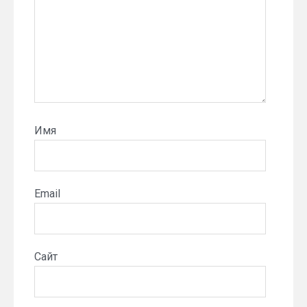
Имя
Email
Сайт