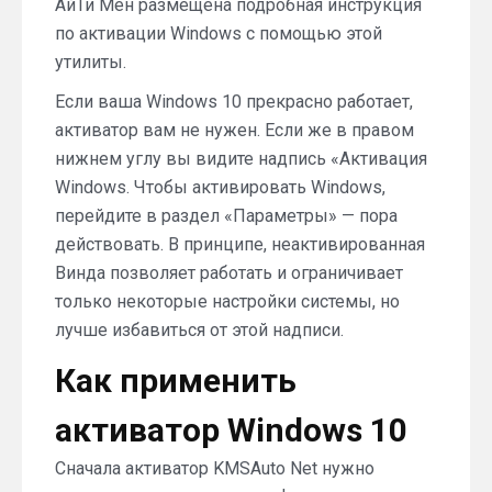
АйТи Мен размещена подробная инструкция
по активации Windows с помощью этой
утилиты.
Если ваша Windows 10 прекрасно работает,
активатор вам не нужен. Если же в правом
нижнем углу вы видите надпись «Активация
Windows. Чтобы активировать Windows,
перейдите в раздел «Параметры» — пора
действовать. В принципе, неактивированная
Винда позволяет работать и ограничивает
только некоторые настройки системы, но
лучше избавиться от этой надписи.
Как применить
активатор Windows 10
Сначала активатор KMSAuto Net нужно