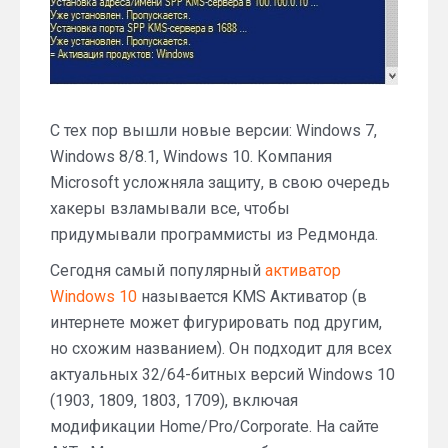
С тех пор вышли новые версии: Windows 7,
Windows 8/8.1, Windows 10. Компания
Microsoft усложняла защиту, в свою очередь
хакеры взламывали все, чтобы
придумывали программисты из Редмонда.
Сегодня самый популярный
активатор
Windows 10
называется KMS Активатор (в
интернете может фигурировать под другим,
но схожим названием). Он подходит для всех
актуальных 32/64-битных версий Windows 10
(1903, 1809, 1803, 1709), включая
модификации Home/Pro/Corporate. На сайте