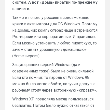
систем. А вот «дома» пиратки по-прежнему
в почете.
Также в почете у россиян всевозможные
кряки и активаторы для ОС Windows. Поэтому
на домашних компьютерах чаще встречаются
Pro-версии или корпоративные. И правильно.
Если можно установить любую пиратскую, то
зачем ставить урезанную «домашнюю»
(Home-версия).
Защита ранних версий Windows (да и
современных тоже) была не очень сильной.
Если кто помнит, то пароль от Windows 98
можно было легко обойти, получив доступ к
рабочему столу через встроенную «справку».
Windows XP позволяла месяц пользоваться
бесплатно. Потом было нужно отказаться от