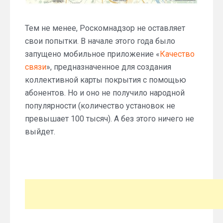
Тем не менее, Роскомнадзор не оставляет
свои попытки. В начале этого года было
запущено мобильное приложение «
Качество
связи
», предназначенное для создания
коллективной карты покрытия с помощью
абонентов. Но и оно не получило народной
популярности (количество установок не
превышает 100 тысяч). А без этого ничего не
выйдет.