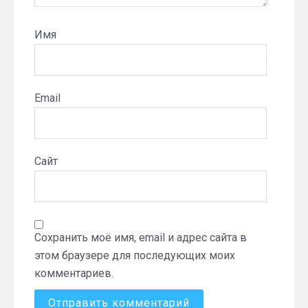
Имя
Email
Сайт
Сохранить моё имя, email и адрес сайта в
этом браузере для последующих моих
комментариев.