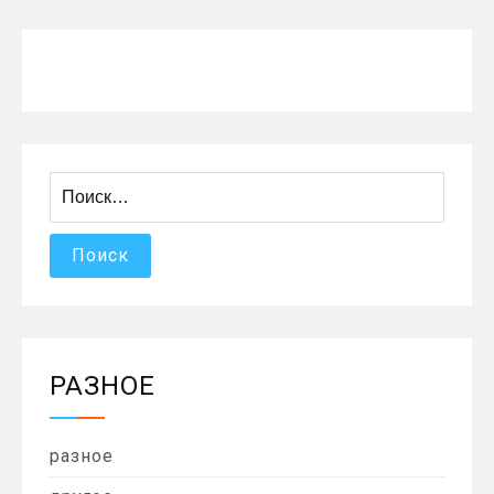
Найти:
РАЗНОЕ
разное