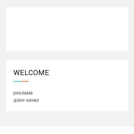
WELCOME
реклама
дзен-канал