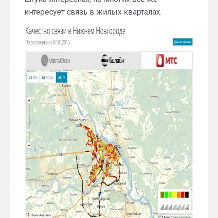
интересует связь в жилых кварталах.