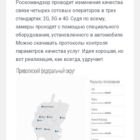
Роскомандзор проводит изменения качества
связи четырех сотовых операторов в трех
стандартах: 2G, 3G и 4G. Судя по всему,
замеры проходят с помощью специального
оборудования, установленного в автомобиле.
Можно скачивать протоколы контроля
параметров качества услуг. Идея хорошая, но
вот реализация, как всегда, удручает.