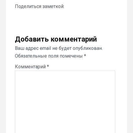
Поделиться заметкой:
Добавить комментарий
Ваш адрес email не будет опубликован.
Обязательные поля помечены
*
Комментарий
*