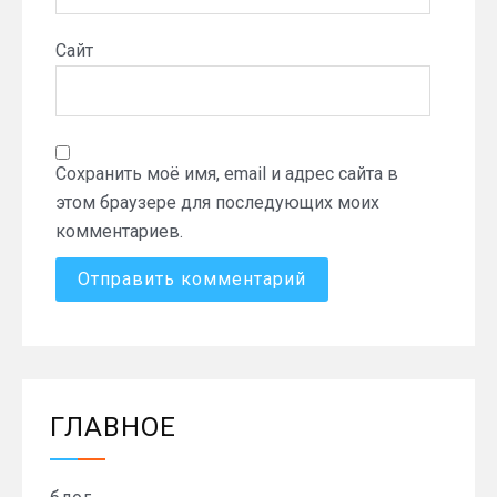
Сайт
Сохранить моё имя, email и адрес сайта в
этом браузере для последующих моих
комментариев.
ГЛАВНОЕ