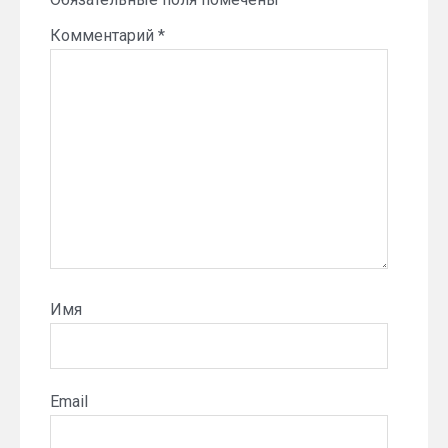
Комментарий
*
Имя
Email