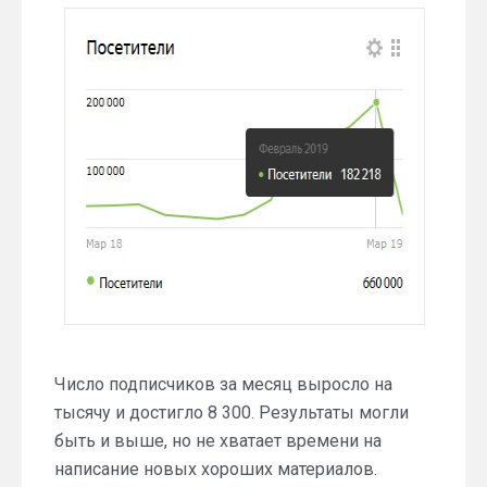
Число подписчиков за месяц выросло на
тысячу и достигло 8 300. Результаты могли
быть и выше, но не хватает времени на
написание новых хороших материалов.