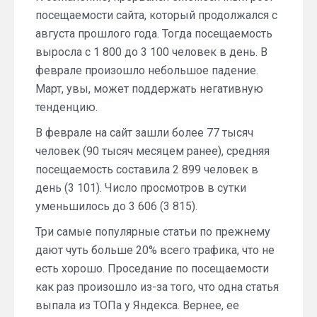
посещаемости сайта, который продолжался с
августа прошлого года. Тогда посещаемость
выросла с 1 800 до 3 100 человек в день. В
феврале произошло небольшое падение.
Март, увы, может поддержать негативную
тенденцию.
В феврале на сайт зашли более 77 тысяч
человек (90 тысяч месяцем ранее), средняя
посещаемость составила 2 899 человек в
день (3 101). Число просмотров в сутки
уменьшилось до 3 606 (3 815).
Три самые популярные статьи по прежнему
дают чуть больше 20% всего трафика, что не
есть хорошо. Проседание по посещаемости
как раз произошло из-за того, что одна статья
выпала из ТОПа у Яндекса. Вернее, ее