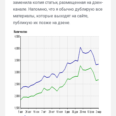
заменила копия статьи, размещенная на дзен-
канале. Напомню, что я обычно дублирую все
материалы, которые выходят на сайте,
публикую их позже на дзене.