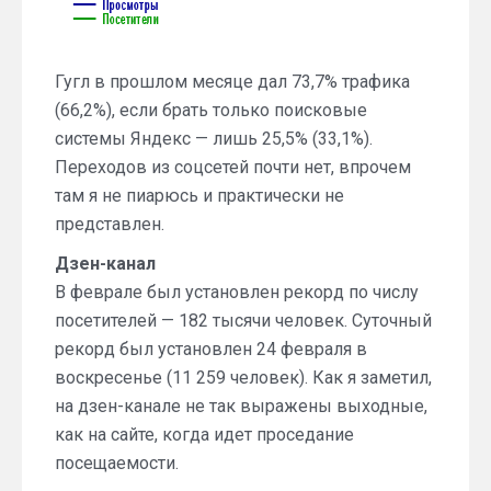
Гугл в прошлом месяце дал 73,7% трафика
(66,2%), если брать только поисковые
системы Яндекс — лишь 25,5% (33,1%).
Переходов из соцсетей почти нет, впрочем
там я не пиарюсь и практически не
представлен.
Дзен-канал
В феврале был установлен рекорд по числу
посетителей — 182 тысячи человек. Суточный
рекорд был установлен 24 февраля в
воскресенье (11 259 человек). Как я заметил,
на дзен-канале не так выражены выходные,
как на сайте, когда идет проседание
посещаемости.