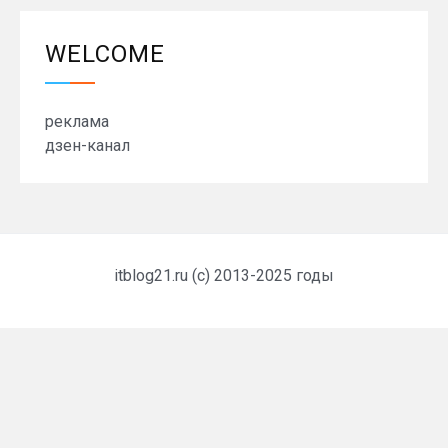
WELCOME
реклама
дзен-канал
itblog21.ru (c) 2013-2025 годы