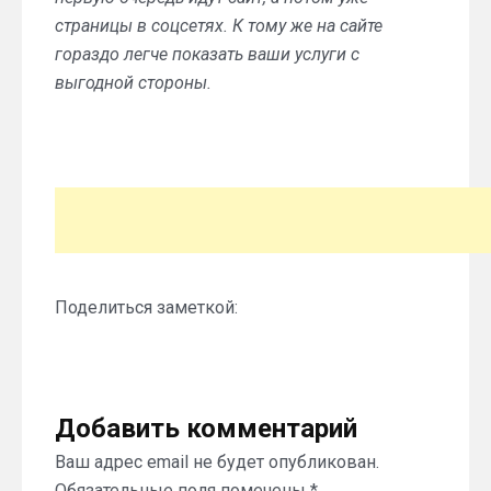
страницы в соцсетях. К тому же на сайте
гораздо легче показать ваши услуги с
выгодной стороны.
Поделиться заметкой:
Добавить комментарий
Ваш адрес email не будет опубликован.
Обязательные поля помечены
*