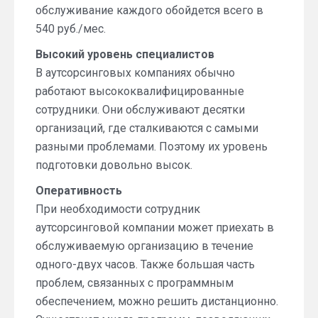
обслуживание каждого обойдется всего в
540 руб./мес.
Высокий уровень специалистов
В аутсорсинговых компаниях обычно
работают высококвалифицированные
сотрудники. Они обслуживают десятки
организаций, где сталкиваются с самыми
разными проблемами. Поэтому их уровень
подготовки довольно высок.
Оперативность
При необходимости сотрудник
аутсорсинговой компании может приехать в
обслуживаемую организацию в течение
одного-двух часов. Также большая часть
проблем, связанных с программным
обеспечением, можно решить дистанционно.