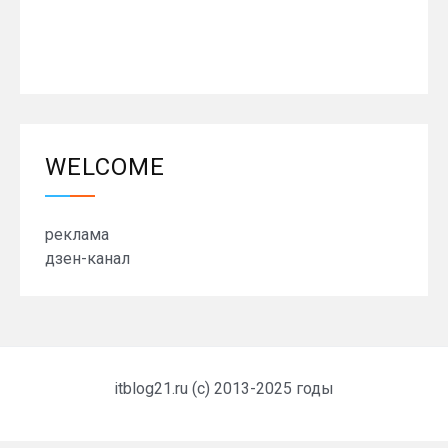
WELCOME
реклама
дзен-канал
itblog21.ru (c) 2013-2025 годы