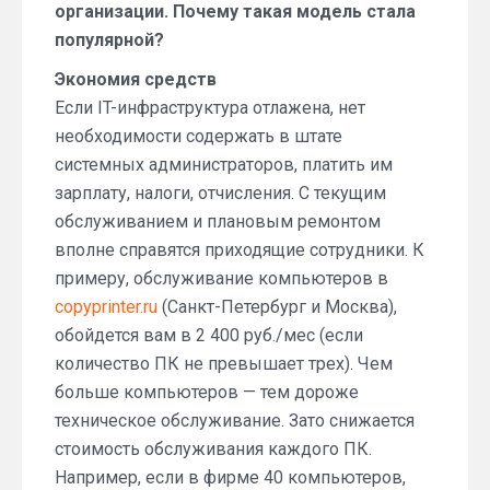
организации. Почему такая модель стала
популярной?
Экономия средств
Если IT-инфраструктура отлажена, нет
необходимости содержать в штате
системных администраторов, платить им
зарплату, налоги, отчисления. С текущим
обслуживанием и плановым ремонтом
вполне справятся приходящие сотрудники. К
примеру, обслуживание компьютеров в
copyprinter.ru
(Санкт-Петербург и Москва),
обойдется вам в 2 400 руб./мес (если
количество ПК не превышает трех). Чем
больше компьютеров — тем дороже
техническое обслуживание. Зато снижается
стоимость обслуживания каждого ПК.
Например, если в фирме 40 компьютеров,