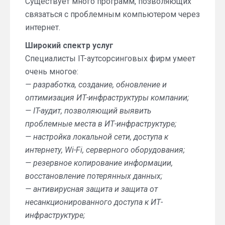
Существует много программ, позволяющих
связаться с проблемным компьютером через
интернет.
Широкий спектр услуг
Специалисты IT-аутсорсинговых фирм умеет
очень многое:
— разработка, создание, обновление и
оптимизация ИТ-инфраструктуры компании;
— IT-аудит, позволяющий выявить
проблемные места в ИТ-инфраструктуре;
— настройка локальной сети, доступа к
интернету, Wi-Fi, серверного оборудования;
— резервное копирование информации,
восстановление потерянных данных;
— антивирусная защита и защита от
несанкционированного доступа к ИТ-
инфраструктуре;