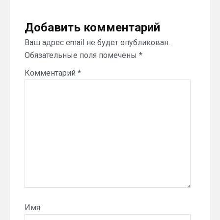
Добавить комментарий
Ваш адрес email не будет опубликован.
Обязательные поля помечены
*
Комментарий
*
Имя