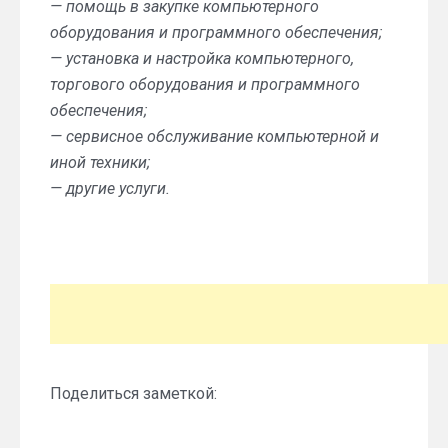
— помощь в закупке компьютерного
оборудования и программного обеспечения;
— установка и настройка компьютерного,
торгового оборудования и программного
обеспечения;
— сервисное обслуживание компьютерной и
иной техники;
— другие услуги.
Поделиться заметкой: