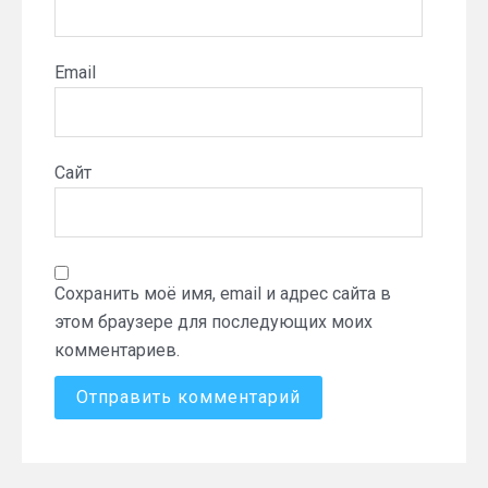
Email
Сайт
Сохранить моё имя, email и адрес сайта в
этом браузере для последующих моих
комментариев.