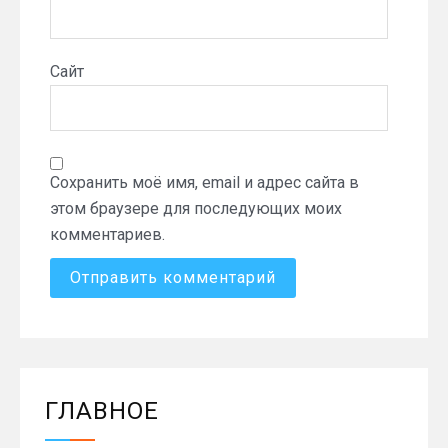
Сайт
Сохранить моё имя, email и адрес сайта в
этом браузере для последующих моих
комментариев.
ГЛАВНОЕ