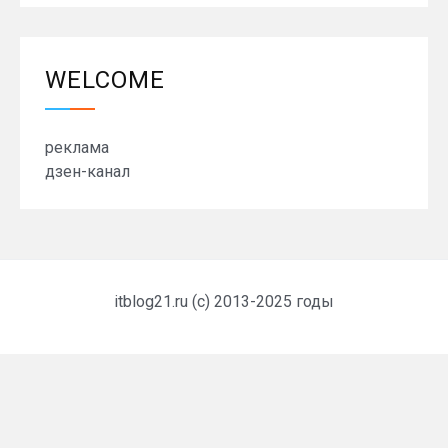
WELCOME
реклама
дзен-канал
itblog21.ru (c) 2013-2025 годы