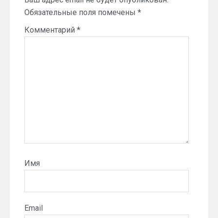
Обязательные поля помечены
*
Комментарий
*
Имя
Email