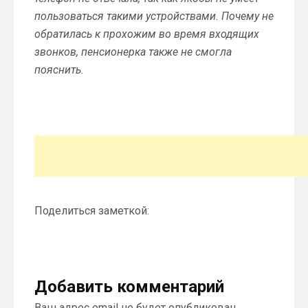
пользоваться такими устройствами. Почему не
обратилась к прохожим во время входящих
звонков, пенсионерка также не смогла
пояснить.
Поделиться заметкой:
Добавить комментарий
Ваш адрес email не будет опубликован.