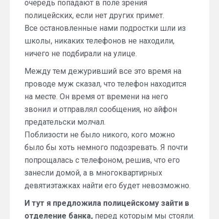
очередь попадают в поле зрения
полицейских, если нет других примет.
Все остановленные нами подростки шли из
школы, никаких телефонов не находили,
ничего не подбирали на улице.
Между тем дежуривший все это время на
проводе муж сказал, что телефон находится
на месте. Он время от времени на него
звонил и отправлял сообщения, но айфон
предательски молчал.
Поблизости не было никого, кого можно
было бы хоть немного подозревать. Я почти
попрощалась с телефоном, решив, что его
занесли домой, а в многоквартирных
девятиэтажках найти его будет невозможно.
И тут я предложила полицейскому зайти в
отделение банка,
перед которым мы стояли.