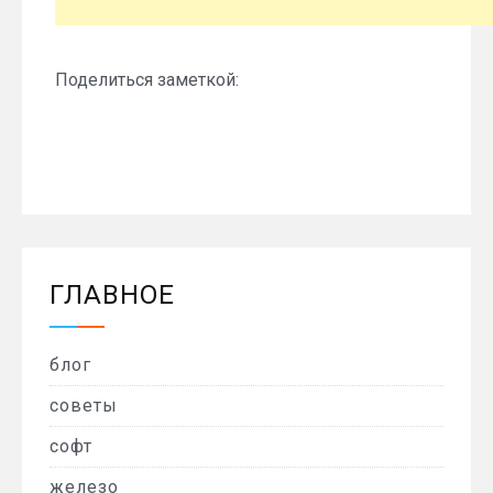
Поделиться заметкой:
ГЛАВНОЕ
блог
советы
софт
железо