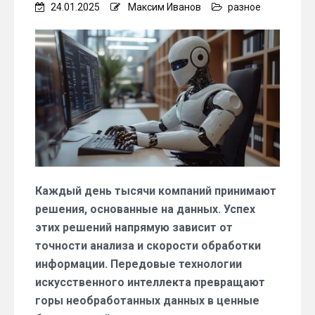
24.01.2025
Максим Иванов
разное
Каждый день тысячи компаний принимают
решения, основанные на данных. Успех
этих решений напрямую зависит от
точности анализа и скорости обработки
информации. Передовые технологии
искусственного интеллекта превращают
горы необработанных данных в ценные