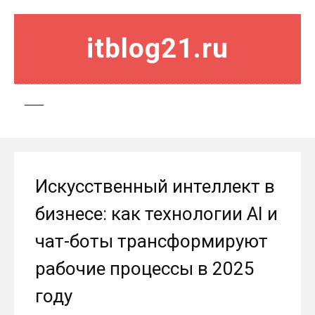
itblog21.ru
Искусственный интеллект в
бизнесе: как технологии AI и
чат-боты трансформируют
рабочие процессы в 2025
году