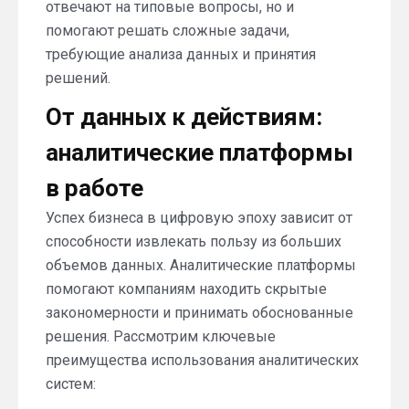
отвечают на типовые вопросы, но и
помогают решать сложные задачи,
требующие анализа данных и принятия
решений.
От данных к действиям:
аналитические платформы
в работе
Успех бизнеса в цифровую эпоху зависит от
способности извлекать пользу из больших
объемов данных. Аналитические платформы
помогают компаниям находить скрытые
закономерности и принимать обоснованные
решения. Рассмотрим ключевые
преимущества использования аналитических
систем: