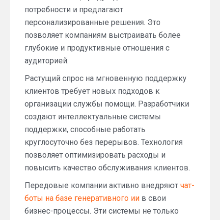
потребности и предлагают
персонализированные решения. Это
позволяет компаниям выстраивать более
глубокие и продуктивные отношения с
аудиторией.
Растущий спрос на мгновенную поддержку
клиентов требует новых подходов к
организации службы помощи. Разработчики
создают интеллектуальные системы
поддержки, способные работать
круглосуточно без перерывов. Технология
позволяет оптимизировать расходы и
повысить качество обслуживания клиентов.
Передовые компании активно внедряют
чат-
боты на базе генеративного ии
в свои
бизнес-процессы. Эти системы не только