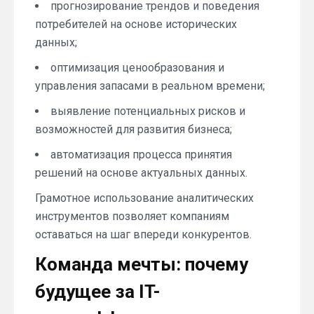
прогнозирование трендов и поведения
потребителей на основе исторических
данных;
оптимизация ценообразования и
управления запасами в реальном времени;
выявление потенциальных рисков и
возможностей для развития бизнеса;
автоматизация процесса принятия
решений на основе актуальных данных.
Грамотное использование аналитических
инструментов позволяет компаниям
оставаться на шаг впереди конкурентов.
Команда мечты: почему
будущее за IT-