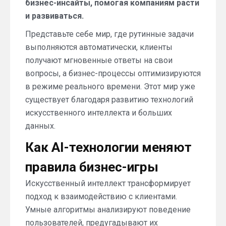
бизнес-инсайты, помогая компаниям расти
и развиваться.
Представьте себе мир, где рутинные задачи
выполняются автоматически, клиенты
получают мгновенные ответы на свои
вопросы, а бизнес-процессы оптимизируются
в режиме реального времени. Этот мир уже
существует благодаря развитию технологий
искусственного интеллекта и больших
данных.
Как AI-технологии меняют
правила бизнес-игры
Искусственный интеллект трансформирует
подход к взаимодействию с клиентами.
Умные алгоритмы анализируют поведение
пользователей, предугадывают их