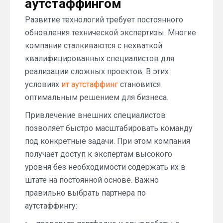
аутстаффингом
Развитие технологий требует постоянного
обновления технической экспертизы. Многие
компании сталкиваются с нехваткой
квалифицированных специалистов для
реализации сложных проектов. В этих
условиях
ит аутстаффинг
становится
оптимальным решением для бизнеса.
Привлечение внешних специалистов
позволяет быстро масштабировать команду
под конкретные задачи. При этом компания
получает доступ к экспертам высокого
уровня без необходимости содержать их в
штате на постоянной основе. Важно
правильно выбрать партнера по
аутстаффингу: