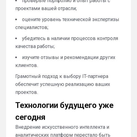
проверьте портфолио и опыт работы с
проектами вашей отрасли;
оцените уровень технической экспертизы
специалистов;
убедитесь в наличии процессов контроля
качества работы;
изучите отзывы и рекомендации других
клиентов.
Грамотный подход к выбору IT-партнера
обеспечит успешную реализацию ваших
проектов.
Технологии будущего уже
сегодня
Внедрение искусственного интеллекта и
аналитических платформ перестало быть