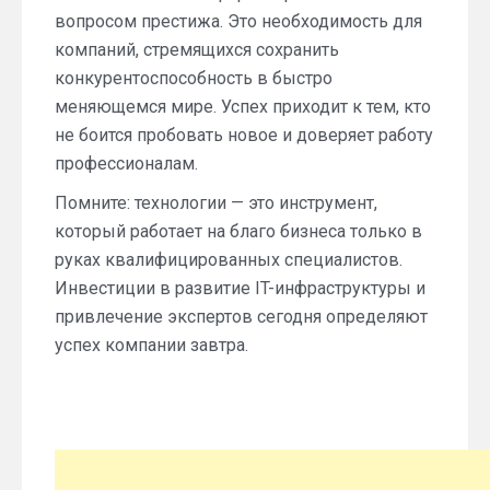
вопросом престижа. Это необходимость для
компаний, стремящихся сохранить
конкурентоспособность в быстро
меняющемся мире. Успех приходит к тем, кто
не боится пробовать новое и доверяет работу
профессионалам.
Помните: технологии — это инструмент,
который работает на благо бизнеса только в
руках квалифицированных специалистов.
Инвестиции в развитие IT-инфраструктуры и
привлечение экспертов сегодня определяют
успех компании завтра.