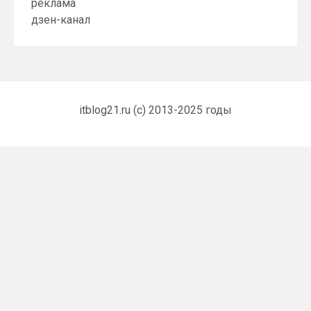
реклама
дзен-канал
itblog21.ru (c) 2013-2025 годы