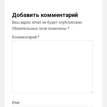
Добавить комментарий
Ваш адрес email не будет опубликован.
Обязательные поля помечены
*
Комментарий
*
Имя