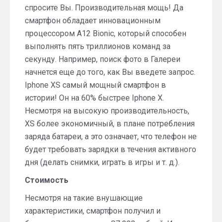
спросите Вы. Производительная мощь! Да
смартфон обладает инновационным
процессором A12 Bionic, который способен
выполнять пять триллионов команд за
секунду. Например, поиск фото в Галереи
начнется еще до того, как Вы введете запрос.
Iphone XS самый мощный смартфон в
истории! Он на 60% быстрее Iphone X.
Несмотря на высокую производительность,
XS более экономичный, в плане потребления
заряда батареи, а это означает, что телефон не
будет требовать зарядки в течения активного
дня (делать снимки, играть в игры и т. д.).
Стоимость
Несмотря на такие внушающие
характеристики, смартфон получил и