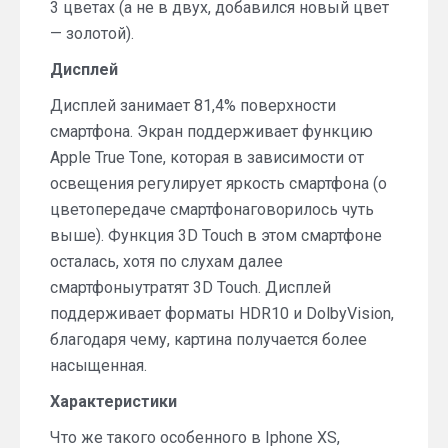
3 цветах (а не в двух, добавился новый цвет
— золотой).
Дисплей
Дисплей занимает 81,4% поверхности
смартфона. Экран поддерживает функцию
Apple True Tone, которая в зависимости от
освещения регулирует яркость смартфона (о
цветопередаче смартфонаговорилось чуть
выше). Функция 3D Touch в этом смартфоне
осталась, хотя по слухам далее
смартфоныутратят 3D Touch. Дисплей
поддерживает форматы HDR10 и DolbyVision,
благодаря чему, картина получается более
насыщенная.
Характеристики
Что же такого особенного в Iphone XS,