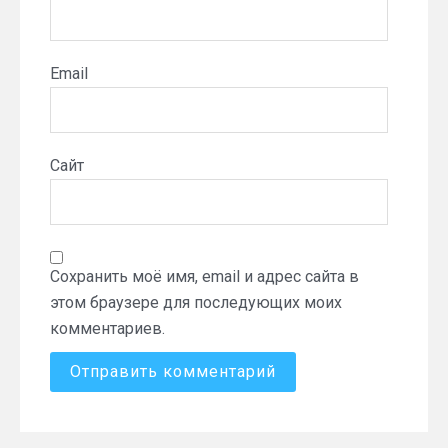
Email
Сайт
Сохранить моё имя, email и адрес сайта в
этом браузере для последующих моих
комментариев.