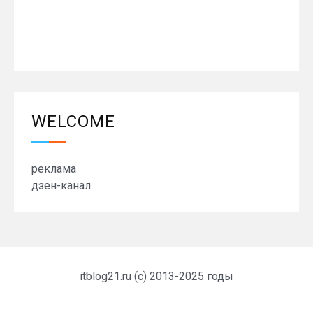
WELCOME
реклама
дзен-канал
itblog21.ru (c) 2013-2025 годы