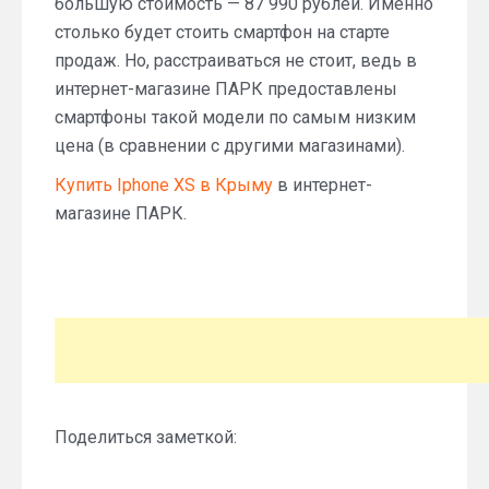
большую стоимость — 87 990 рублей. Именно
столько будет стоить смартфон на старте
продаж. Но, расстраиваться не стоит, ведь в
интернет-магазине ПАРК предоставлены
смартфоны такой модели по самым низким
цена (в сравнении с другими магазинами).
Купить Iphone XS в Крыму
в интернет-
магазине ПАРК.
Поделиться заметкой: