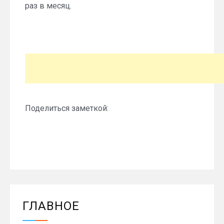
раз в месяц.
Поделиться заметкой:
ГЛАВНОЕ