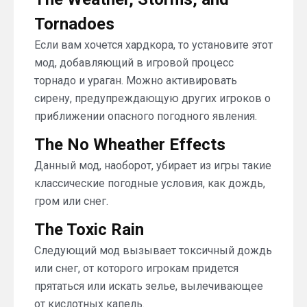
Tornadoes
Если вам хочется хардкора, то установите этот
мод, добавляющий в игровой процесс
торнадо и ураган. Можно активировать
сирену, предупреждающую других игроков о
приближении опасного погодного явления.
The No Wheather Effects
Данный мод, наоборот, убирает из игры такие
классические погодные условия, как дождь,
гром или снег.
The Toxic Rain
Следующий мод вызывает токсичный дождь
или снег, от которого игрокам придется
прятаться или искать зелье, вылечивающее
от кислотных капель.