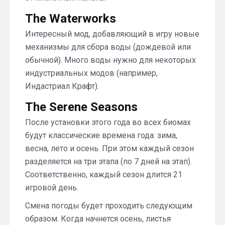
The Waterworks
Интересный мод, добавляющий в игру новые
механизмы для сбора воды (дождевой или
обычной). Много воды нужно для некоторых
индустриальных модов (например,
Индастриал Крафт).
The Serene Seasons
После установки этого года во всех биомах
будут классические времена года: зима,
весна, лето и осень. При этом каждый сезон
разделяется на три этапа (по 7 дней на этап).
Соответственно, каждый сезон длится 21
игровой день.
Смена погоды будет проходить следующим
образом. Когда начнется осень, листья