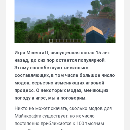
Игра Minecraft, выпущенная около 15 лет
назад, до сих пор остается популярной.
Этому способствуют несколько
составляющих, в том числе большое число
модов, серьезно изменяющих игровой
процесс. О некоторых модах, меняющих
погоду в игре, мы и поговорим.
Никто не может скачать, сколько модов для
Майнкрафта существует, но их число
постепенно приближается к 100 тысячам