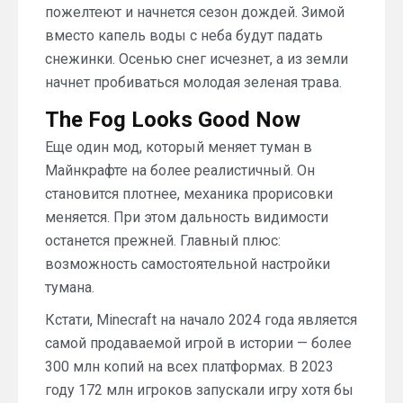
пожелтеют и начнется сезон дождей. Зимой
вместо капель воды с неба будут падать
снежинки. Осенью снег исчезнет, а из земли
начнет пробиваться молодая зеленая трава.
The Fog Looks Good Now
Еще один мод, который меняет туман в
Майнкрафте на более реалистичный. Он
становится плотнее, механика прорисовки
меняется. При этом дальность видимости
останется прежней. Главный плюс:
возможность самостоятельной настройки
тумана.
Кстати, Minecraft на начало 2024 года является
самой продаваемой игрой в истории — более
300 млн копий на всех платформах. В 2023
году 172 млн игроков запускали игру хотя бы