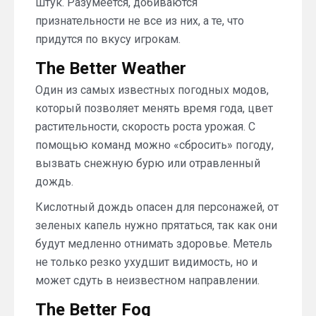
штук. Разумеется, добиваются
признательности не все из них, а те, что
придутся по вкусу игрокам.
The Better Weather
Один из самых известных погодных модов,
который позволяет менять время года, цвет
растительности, скорость роста урожая. С
помощью команд можно «сбросить» погоду,
вызвать снежную бурю или отравленный
дождь.
Кислотный дождь опасен для персонажей, от
зеленых капель нужно прятаться, так как они
будут медленно отнимать здоровье. Метель
не только резко ухудшит видимость, но и
может сдуть в неизвестном направлении.
The Better Fog