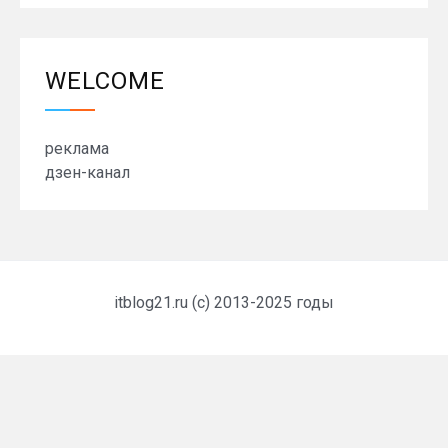
WELCOME
реклама
дзен-канал
itblog21.ru (c) 2013-2025 годы