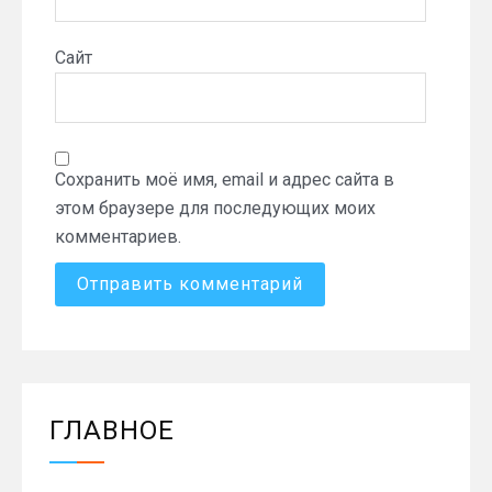
Сайт
Сохранить моё имя, email и адрес сайта в
этом браузере для последующих моих
комментариев.
ГЛАВНОЕ