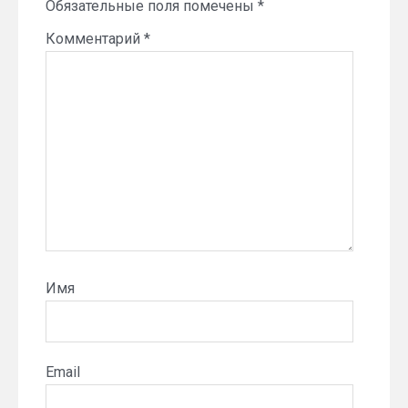
Обязательные поля помечены
*
Комментарий
*
Имя
Email