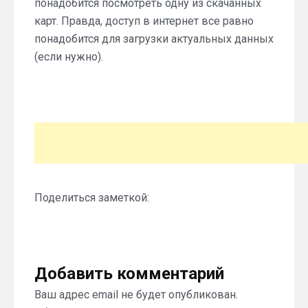
понадобится посмотреть одну из скачанных
карт. Правда, доступ в интернет все равно
понадобится для загрузки актуальных данных
(если нужно).
Поделиться заметкой:
Добавить комментарий
Ваш адрес email не будет опубликован.