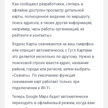
Как сообщают разработчики, «теперь в
офлайне доступен просмотр детальной
карты, полноценное ведение по маршруту,
поиск адресов, а также другая информация,
например, часы работы организаций, их
рейтинги и контакты».
Яндекс.Карты скачиваются на ваш смартфон
или планшет автоматически, с Гугл Картами
это делается несколько по-другому. Нужно в
поисковой строке ввести адрес, название
района, города или региона, затем выбрать
«Скачать». По умолчанию функция
скачивания карт работает только при
подключении к Wi-Fi.
Теперь Google Maps будет автоматически
переходить в офлайновый режим, когда вам