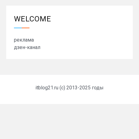
WELCOME
реклама
дзен-канал
itblog21.ru (c) 2013-2025 годы