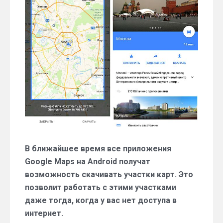
без
интернета
В ближайшее время все приложения
Google Maps на Android получат
возможность скачивать участки карт. Это
позволит работать с этими участками
даже тогда, когда у вас нет доступа в
интернет.