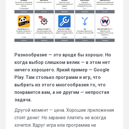
для
Android
Разнообразие — это вроде бы хорошо. Но
когда выбор слишком велик — в этом нет
ничего хорошего. Яркий пример — Google
Play. Там столько программ и игр, что
выбрать из этого многообразия то, что
понравится вам, а не другим — непростая
задача.
Другой момент — цена. Хорошие приложения
стоят денег. Но заранее платить не всегда
хочется. Вдруг игра или программа не