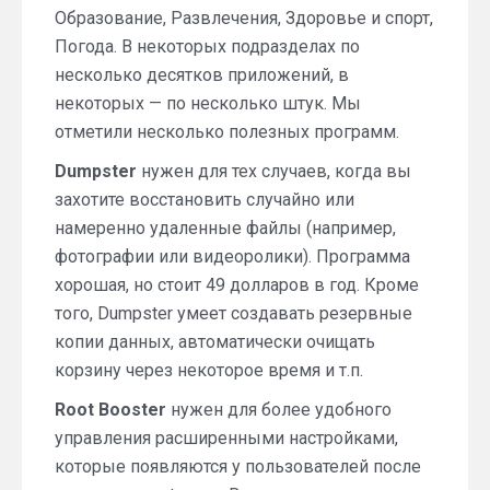
Образование, Развлечения, Здоровье и спорт,
Погода. В некоторых подразделах по
несколько десятков приложений, в
некоторых — по несколько штук. Мы
отметили несколько полезных программ.
Dumpster
нужен для тех случаев, когда вы
захотите восстановить случайно или
намеренно удаленные файлы (например,
фотографии или видеоролики). Программа
хорошая, но стоит 49 долларов в год. Кроме
того, Dumpster умеет создавать резервные
копии данных, автоматически очищать
корзину через некоторое время и т.п.
Root Booster
нужен для более удобного
управления расширенными настройками,
которые появляются у пользователей после