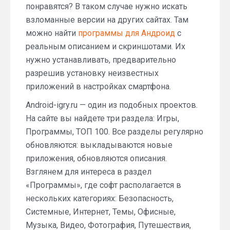
понравятся? В таком случае нужно искать
взломанные версии на других сайтах. Там
можно найти
программы для Андроид
с
реальным описанием и скриншотами. Их
нужно устанавливать, предварительно
разрешив установку неизвестных
приложений в настройках смартфона.
Android-igry.ru — один из подобных проектов.
На сайте вы найдете три раздела: Игры,
Программы, ТОП 100. Все разделы регулярно
обновляются: выкладываются новые
приложения, обновляются описания.
Взглянем для интереса в раздел
«Программы», где софт располагается в
нескольких категориях: Безопасность,
Системные, Интернет, Темы, Офисные,
Музыка, Видео, Фотография, Путешествия,