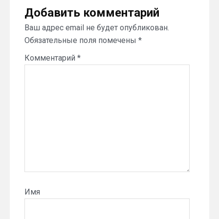
Добавить комментарий
Ваш адрес email не будет опубликован.
Обязательные поля помечены
*
Комментарий
*
Имя