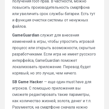
получения root-прав. В частности, можно
повысить производительность смартфона
или увеличить срок службы батареи. Есть тут
и функция очистки системы от ненужных
файлов.
GameGuardian
служит для внесения
изменений в игры, чтобы упростить игровой
процесс или открыть возможности, скрытые
разработчиками. Если игра не имеет русского
интерфейса, GameGuardian поможет
локализовать приложение. Перевод будет
корявый, но это лучше, чем ничего.
SB Game Hacker
— еще один must have для
игроков. С помощью приложения вы
сможете редактировать такие параметры,
как количество жизней, золота, денег и т.п.
Разумеется, на смартфоне сначала нужно