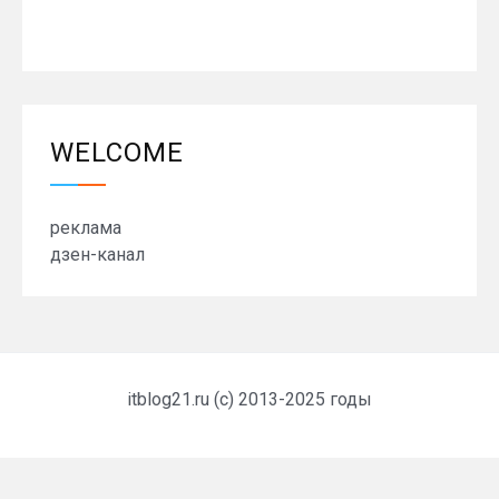
WELCOME
реклама
дзен-канал
itblog21.ru (c) 2013-2025 годы