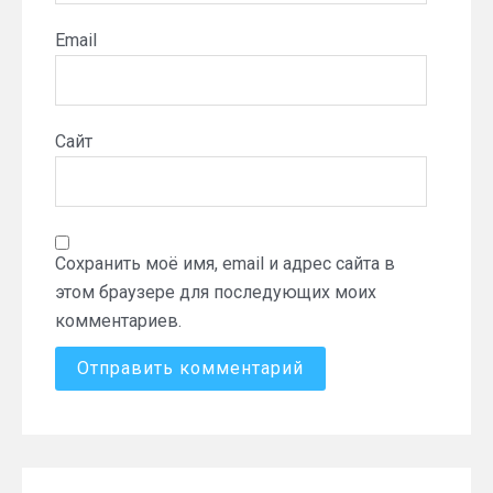
Email
Сайт
Сохранить моё имя, email и адрес сайта в
этом браузере для последующих моих
комментариев.