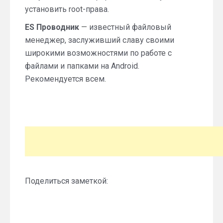
установить root-права.
ES Проводник
— известный файловый
менеджер, заслуживший славу своими
широкими возможностями по работе с
файлами и папками на Android.
Рекомендуется всем.
Поделиться заметкой: