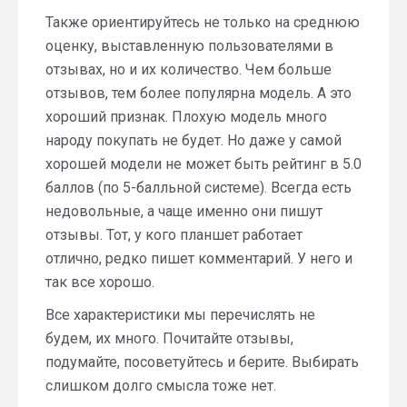
Также ориентируйтесь не только на среднюю
оценку, выставленную пользователями в
отзывах, но и их количество. Чем больше
отзывов, тем более популярна модель. А это
хороший признак. Плохую модель много
народу покупать не будет. Но даже у самой
хорошей модели не может быть рейтинг в 5.0
баллов (по 5-балльной системе). Всегда есть
недовольные, а чаще именно они пишут
отзывы. Тот, у кого планшет работает
отлично, редко пишет комментарий. У него и
так все хорошо.
Все характеристики мы перечислять не
будем, их много. Почитайте отзывы,
подумайте, посоветуйтесь и берите. Выбирать
слишком долго смысла тоже нет.