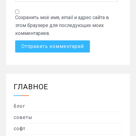
Сохранить моё имя, email и адрес сайта в
этом браузере для последующих моих
комментариев.
ГЛАВНОЕ
блог
советы
софт