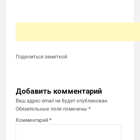
Поделиться заметкой:
Добавить комментарий
Ваш адрес email не будет опубликован.
Обязательные поля помечены
*
Комментарий
*