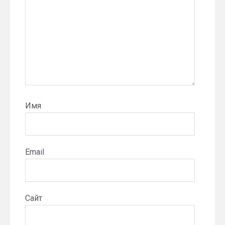
Имя
Email
Сайт