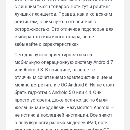
с лишним тысяч товаров. Есть тут и рейтинг
лучших планшетов. Правда, как и ко всяким
рейтингам, к ним нужно относиться с
осторожностью. Это отличное подспорье для
выбора того или иного товара, но не
забывайте о характеристиках.
Сегодня нужно ориентироваться на
мобильную операционную систему Android 7
или Android 8. В принципе, планшет с
отличным сочетанием характеристик и цены
можно встретить и с ОС Android 6. Но не стоит
брать гаджеты с Android 5.0 или 4.4. Они
просто устарели, даже если когда-то были
желанными моделями. Разумеется, Android —
не истина в последней инстанции. Все знают
о популярности разных моделей iPad, есть