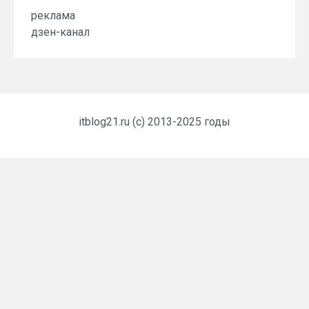
реклама
дзен-канал
itblog21.ru (c) 2013-2025 годы