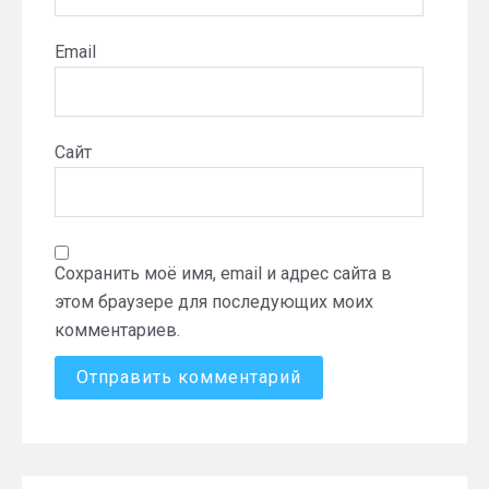
Email
Сайт
Сохранить моё имя, email и адрес сайта в
этом браузере для последующих моих
комментариев.