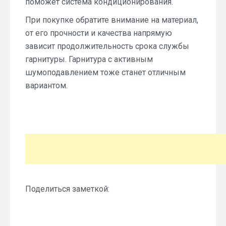
поможет система кондиционирования.
При покупке обратите внимание на материал,
от его прочности и качества напрямую
зависит продолжительность срока службы
гарнитуры. Гарнитура с активным
шумоподавлением тоже станет отличным
вариантом.
Поделиться заметкой: