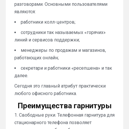
разговорами. Основными пользователями
являются:
работники колл-центров;
сотрудники так называемых «горячих»
линий и сервисов поддержки;
менеджеры по продажам и магазинов,
работающих онлайн;
секретари и работники «ресепшена» и так
далее.
Сегодня это главный атрибут практически
любого офисного работника.
Преимущества гарнитуры
1. Свободные руки. Телефонная гарнитура для
стационарного телефона позволяет