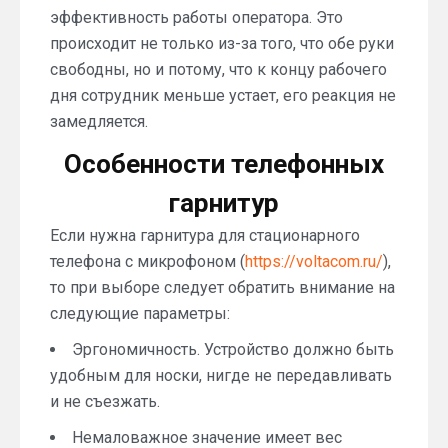
эффективность работы оператора. Это
происходит не только из-за того, что обе руки
свободны, но и потому, что к концу рабочего
дня сотрудник меньше устает, его реакция не
замедляется.
Особенности телефонных
гарнитур
Если нужна гарнитура для стационарного
телефона с микрофоном (
https://voltacom.ru/
),
то при выборе следует обратить внимание на
следующие параметры:
Эргономичность. Устройство должно быть
удобным для носки, нигде не передавливать
и не съезжать.
Немаловажное значение имеет вес