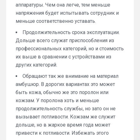
аппаратуры. Чем она легче, тем меньше
напряжения будет испытывать сотрудник и
меньше соответственно уставать.
Продолжительность срока эксплуатации.
Дольше всего служат приспособления из
профессиональных категорий, но и стоимость
их выше в сравнении с устройствами из
других категорий.
Обращают так же внимание на материал
амбушюр. В дорогих вариантах это может
быть кожа, обычно же это поролон или
кожзам. У поролона хоть и меньше
продолжительность службы, но зато он не
вызывает потливости. Кожзам же служит
дольше, но в жаркое время года может
привести к потливости. Избежать этого