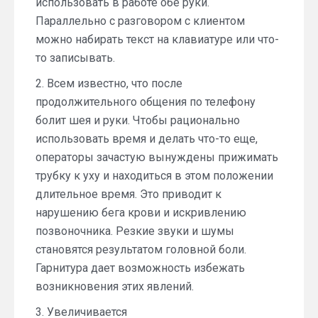
использовать в работе обе руки.
Параллельно с разговором с клиентом
можно набирать текст на клавиатуре или что-
то записывать.
2. Всем известно, что после
продолжительного общения по телефону
болит шея и руки. Чтобы рационально
использовать время и делать что-то еще,
операторы зачастую вынуждены прижимать
трубку к уху и находиться в этом положении
длительное время. Это приводит к
нарушению бега крови и искривлению
позвоночника. Резкие звуки и шумы
становятся результатом головной боли.
Гарнитура дает возможность избежать
возникновения этих явлений.
3. Увеличивается