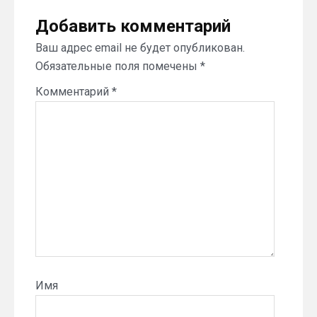
Добавить комментарий
Ваш адрес email не будет опубликован.
Обязательные поля помечены
*
Комментарий
*
Имя