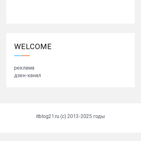
WELCOME
реклама
дзен-канал
itblog21.ru (c) 2013-2025 годы