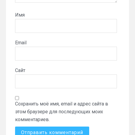
Имя
Email
Сайт
Сохранить моё имя, email и адрес сайта в
этом браузере для последующих моих
комментариев.