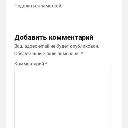
Поделиться заметкой:
Добавить комментарий
Ваш адрес email не будет опубликован.
Обязательные поля помечены
*
Комментарий
*