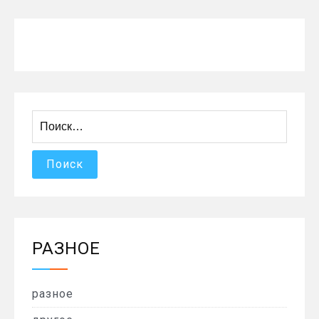
Найти:
РАЗНОЕ
разное