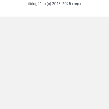
itblog21.ru (c) 2013-2025 годы