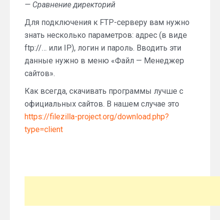
— Сравнение директорий
Для подключения к FTP-серверу вам нужно
знать несколько параметров: адрес (в виде
ftp://… или IP), логин и пароль. Вводить эти
данные нужно в меню «Файл — Менеджер
сайтов».
Как всегда, скачивать программы лучше с
официальных сайтов. В нашем случае это
https://filezilla-project.org/download.php?
type=client