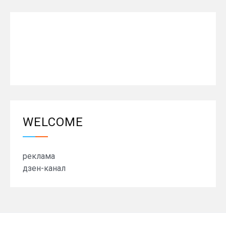
WELCOME
реклама
дзен-канал