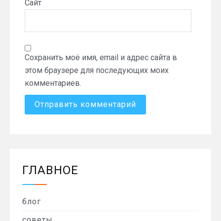
Сайт
Сохранить моё имя, email и адрес сайта в
этом браузере для последующих моих
комментариев.
ГЛАВНОЕ
блог
советы