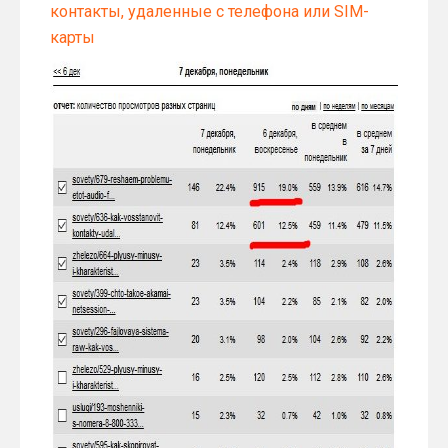
контакты, удаленные с телефона или SIM-
карты