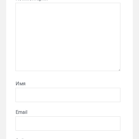
Имя
Email