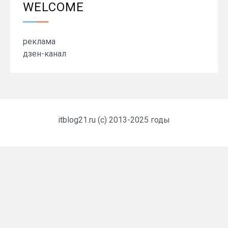
WELCOME
реклама
дзен-канал
itblog21.ru (c) 2013-2025 годы