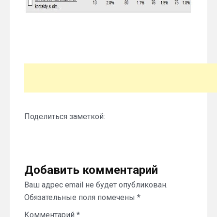
Поделиться заметкой:
Добавить комментарий
Ваш адрес email не будет опубликован.
Обязательные поля помечены
*
Комментарий
*