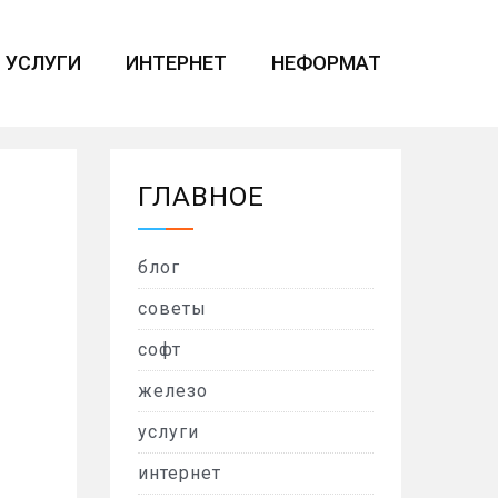
УСЛУГИ
ИНТЕРНЕТ
НЕФОРМАТ
ГЛАВНОЕ
блог
советы
софт
железо
услуги
интернет