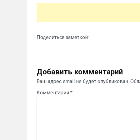
Поделиться заметкой:
Добавить комментарий
Ваш адрес email не будет опубликован.
Обя
Комментарий
*