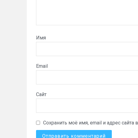
Имя
Email
Сайт
Сохранить моё имя, email и адрес сайт