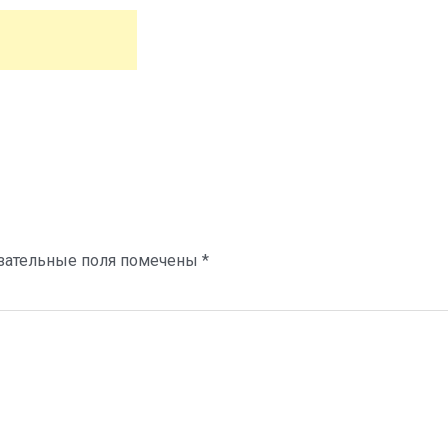
зательные поля помечены
*