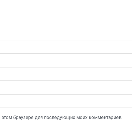
а в этом браузере для последующих моих комментариев.