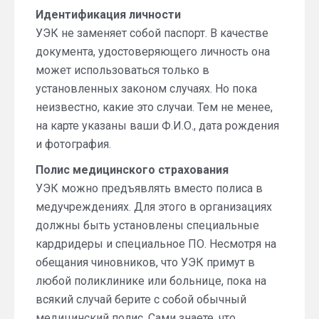
Идентификация личности
УЭК не заменяет собой паспорт. В качестве
документа, удостоверяющего личность она
может использоваться только в
установленных законом случаях. Но пока
неизвестно, какие это случаи. Тем не менее,
на карте указаны ваши Ф.И.О., дата рождения
и фотография.
Полис медицинского страхования
УЭК можно предъявлять вместо полиса в
медучреждениях. Для этого в организациях
должны быть установлены специальные
кардридеры и специальное ПО. Несмотря на
обещания чиновников, что УЭК примут в
любой поликлинике или больнице, пока на
всякий случай берите с собой обычный
медицинский полис. Сами знаете, что