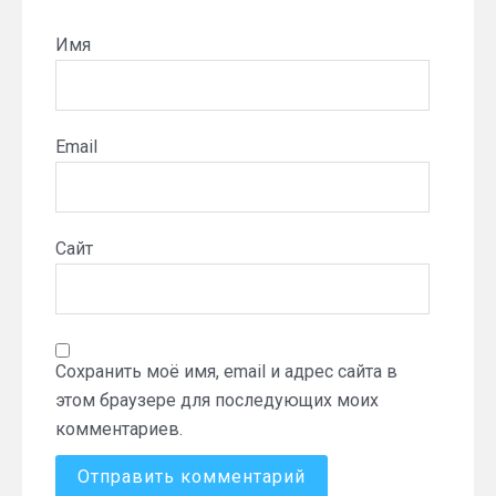
Имя
Email
Сайт
Сохранить моё имя, email и адрес сайта в
этом браузере для последующих моих
комментариев.