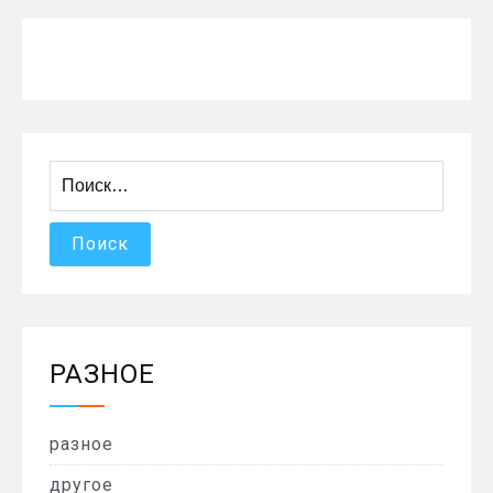
Найти:
РАЗНОЕ
разное
другое