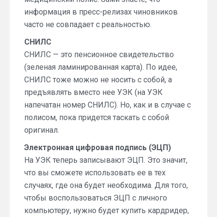
информация в пресс-релизах чиновников
часто не совпадает с реальностью.
СНИЛС
СНИЛС — это пенсионное свидетельство
(зеленая ламинированная карта). По идее,
СНИЛС тоже можно не носить с собой, а
предъявлять вместо нее УЭК (на УЭК
напечатан номер СНИЛС). Но, как и в случае с
полисом, пока придется таскать с собой
оригинал.
Электронная цифровая подпись (ЭЦП)
На УЭК теперь записывают ЭЦП. Это значит,
что вы сможете использовать ее в тех
случаях, где она будет необходима. Для того,
чтобы воспользоваться ЭЦП с личного
компьютеру, нужно будет купить кардридер,