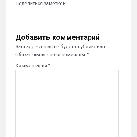
Поделиться заметкой:
Добавить комментарий
Ваш адрес email не будет опубликован.
Обязательные поля помечены
*
Комментарий
*