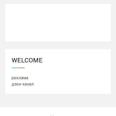
WELCOME
реклама
дзен-канал