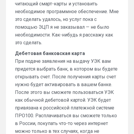
читающий смарт-карты и установить
необходимое программное обеспечение. Мне
это сделать удалось, но услуг пока с
помощью ЭЦП я не заказывал — не было
необходимости. Как-нибудь я расскажу как
это сделать.
Дебетовая банковская карта
При подаче заявления на выдачу УЭК вам
придется выбрать банк, в котором вы будете
открывать счет. После получения карты счет
нужно будет активировать в вашем банке.
После этого вы сможете пользоваться УЭК
как обычной дебетовой картой. УЭК будет
привязана к российской платежной системе
ПРО100. Расплачиваться вы сможете только
в России, покупать что-то через интернет
можно только в тех случаях, когда не