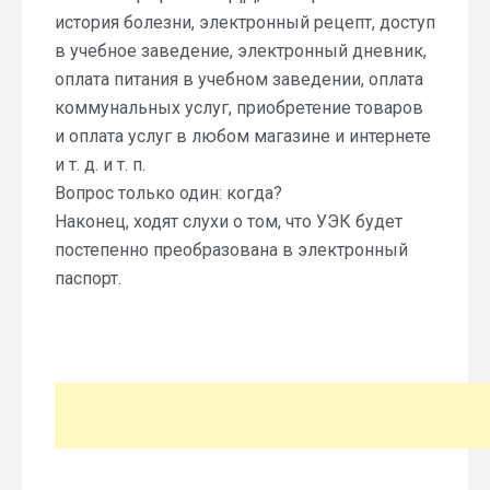
история болезни, электронный рецепт, доступ
в учебное заведение, электронный дневник,
оплата питания в учебном заведении, оплата
коммунальных услуг, приобретение товаров
и оплата услуг в любом магазине и интернете
и т. д. и т. п.
Вопрос только один: когда?
Наконец, ходят слухи о том, что УЭК будет
постепенно преобразована в электронный
паспорт.