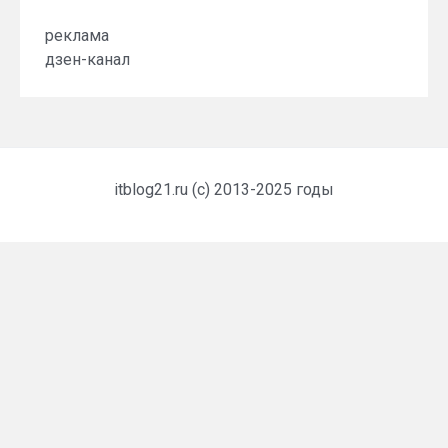
реклама
дзен-канал
itblog21.ru (c) 2013-2025 годы