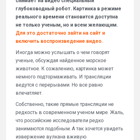
снимает на видео специальный
глубоководный робот. Картинка в режиме
реального времени становится доступна
не только ученым, но и всем желающим.
Для это достаточно зайти на сайт и
включить воспроизведение видео.
Иногда можно услышать о чем говорят
ученые, обсуждая найденное морское
животное. К сожалению, картинка может
немного подтормаживать. И трансляции
ведутся с перерывами. Но все равно
впечатляет.
Собственно, такие прямые трансляции не
редкость в современном ученом мире. Жаль,
что российские исследователи редко
занимаются подобным. А так хочется увидеть
извержение вулкана вживую.