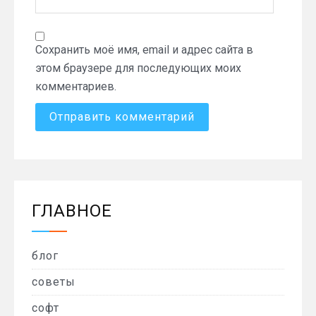
Сохранить моё имя, email и адрес сайта в
этом браузере для последующих моих
комментариев.
ГЛАВНОЕ
блог
советы
софт