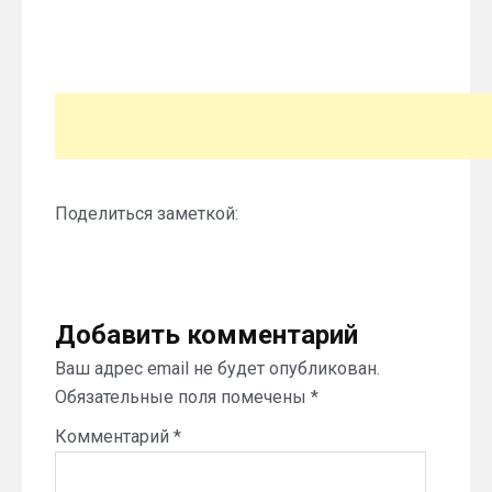
Поделиться заметкой:
Добавить комментарий
Ваш адрес email не будет опубликован.
Обязательные поля помечены
*
Комментарий
*