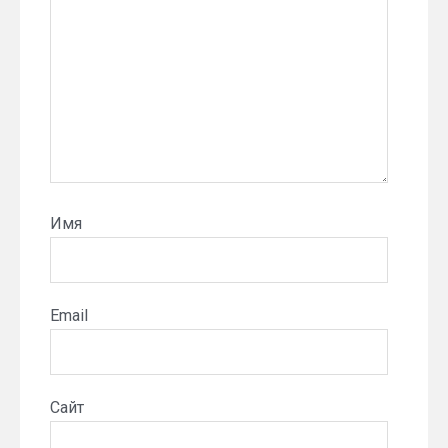
Имя
Email
Сайт