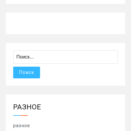
Найти:
РАЗНОЕ
разное