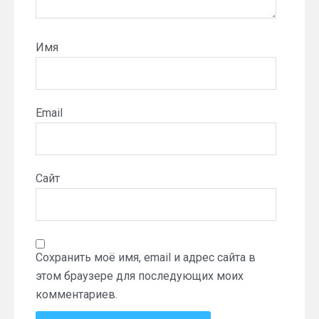
Имя
Email
Сайт
Сохранить моё имя, email и адрес сайта в
этом браузере для последующих моих
комментариев.