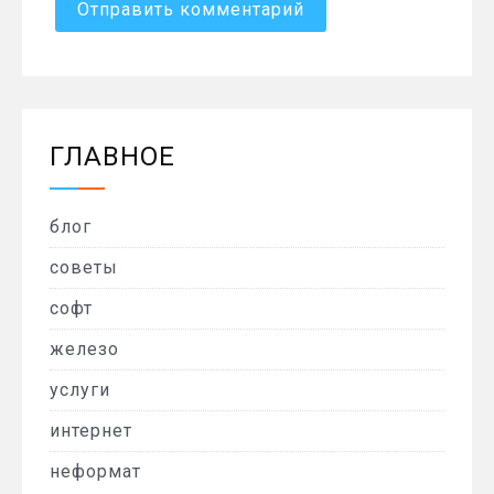
ГЛАВНОЕ
блог
советы
софт
железо
услуги
интернет
неформат