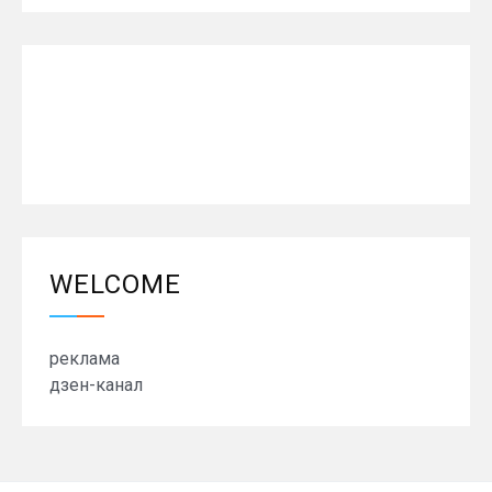
WELCOME
реклама
дзен-канал