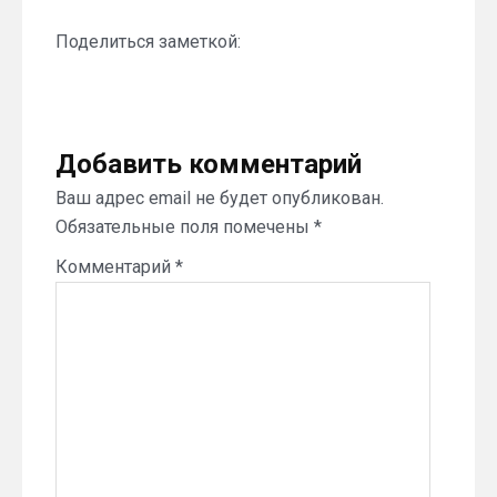
Поделиться заметкой:
Добавить комментарий
Ваш адрес email не будет опубликован.
Обязательные поля помечены
*
Комментарий
*