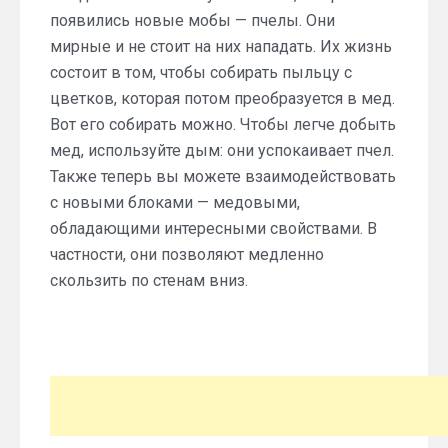
появились новые мобы — пчелы. Они
мирные и не стоит на них нападать. Их жизнь
состоит в том, чтобы собирать пыльцу с
цветков, которая потом преобразуется в мед.
Вот его собирать можно. Чтобы легче добыть
мед, используйте дым: они успокаивает пчел.
Также теперь вы можете взаимодействовать
с новыми блоками — медовыми,
обладающими интересными свойствами. В
частности, они позволяют медленно
скользить по стенам вниз.