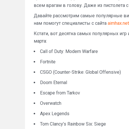
всем врагам в голову. Даже из пистолета с
Давайте рассмотрим самые популярные вид
нам помогут специалисты с сайта
aimhax.net
Кстати, вот десятка самых популярных игр 
марта:
Call of Duty: Modern Warfare
Fortnite
CSGO (Counter-Strike: Global Offensive)
Doom Eternal
Escape from Tarkov
Overwatch
Apex Legends
Tom Clancy’s Rainbow Six: Siege