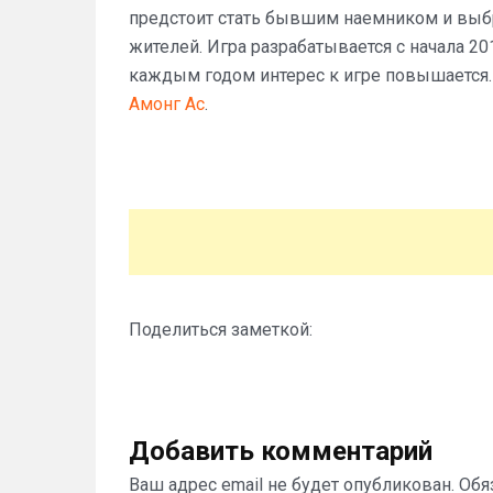
предстоит стать бывшим наемником и выбр
жителей. Игра разрабатывается с начала 20
каждым годом интерес к игре повышается.
Амонг Ас
.
Поделиться заметкой:
Добавить комментарий
Ваш адрес email не будет опубликован.
Обя