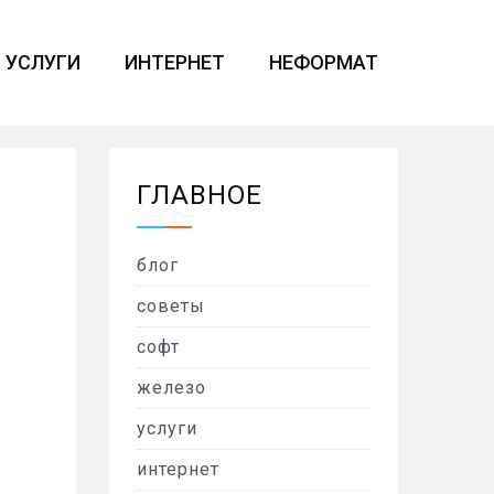
УСЛУГИ
ИНТЕРНЕТ
НЕФОРМАТ
ГЛАВНОЕ
блог
советы
софт
железо
услуги
интернет