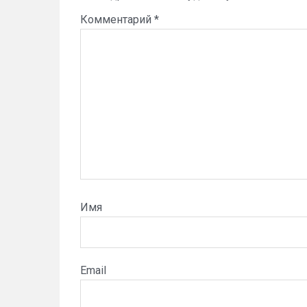
Комментарий
*
Имя
Email